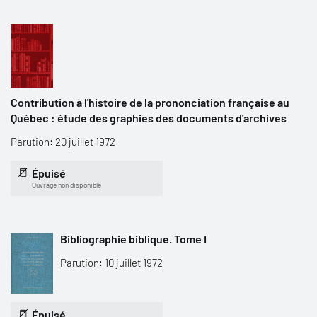
Contribution à l'histoire de la prononciation française au
Québec : étude des graphies des documents d'archives
Parution: 20 juillet 1972
Épuisé
Ouvrage non disponible
Bibliographie biblique. Tome I
Parution: 10 juillet 1972
Épuisé