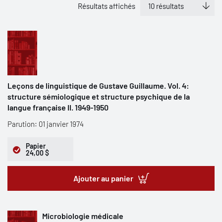
Résultats affichés
Leçons de linguistique de Gustave Guillaume. Vol. 4:
structure sémiologique et structure psychique de la
langue française II. 1949-1950
Parution: 01 janvier 1974
Papier
24,00 $
Ajouter au panier
Microbiologie médicale