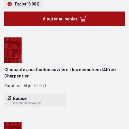
Papier
18,00 $
Ajouter au panier
Cinquante ans d'action ouvrière : les mémoires d'Alfred
Charpentier
Parution: 09 juillet 1971
Épuisé
Ouvrage non disponible