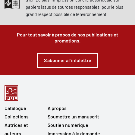
papiers issus de sources responsables, pour le plus
grand respect possible de l'environnement.
Pour tout savoir à propos de nos publications et
promotions.
S'abonner à l'infolettre
Catalogue
À propos
Collections
Soumettre un manuscrit
Autrices et
Soutien numérique
auteurs
Impression à la demande