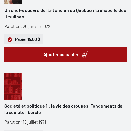
Un chef-d'oeuvre de l'art ancien du Québec : la chapelle des
Ursulines
Parution: 20 janvier 1972
Papier
15,00 $
Ajouter au panier
Société et politique 1 : la vie des groupes. Fondements de
la société libérale
Parution: 15 juillet 1971