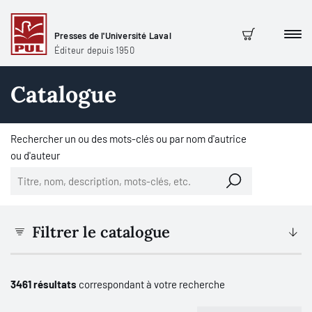
Presses de l'Université Laval
Men
Panier
Éditeur depuis 1950
Catalogue
Rechercher un ou des mots-clés ou par nom d'autrice
ou d'auteur
Filtrer le catalogue
3461 résultats
correspondant à votre recherche