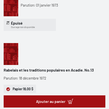
Parution: 01 janvier 1973
Épuisé
Ouvrage non disponible
Rabelais et les traditions populaires en Acadie. No.13
Parution: 18 décembre 1972
Papier
18,00 $
Ajouter au panier