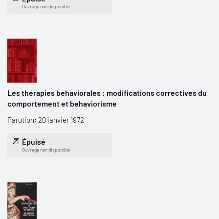
Ouvrage non disponible
Les thérapies behaviorales : modifications correctives du
comportement et behaviorisme
Parution: 20 janvier 1972
Épuisé
Ouvrage non disponible