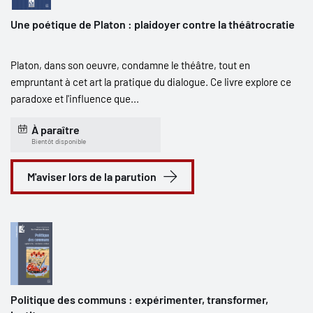
Une poétique de Platon : plaidoyer contre la théâtrocratie
Platon, dans son oeuvre, condamne le théâtre, tout en
empruntant à cet art la pratique du dialogue. Ce livre explore ce
paradoxe et l'influence que...
À paraître
Bientôt disponible
M'aviser lors de la parution
Politique des communs : expérimenter, transformer,