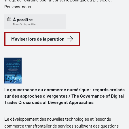
Pouvons-nous...
À paraître
Bientôt disponible
M'aviser lors de la parution
La gouvernance du commerce numérique : regards croisés
sur des approches divergentes / The Governance of Digital
Trade: Crossroads of Divergent Approaches
Le développement des nouvelles technologies et l’essor du
commerce transfrontalier de services soulèvent des questions