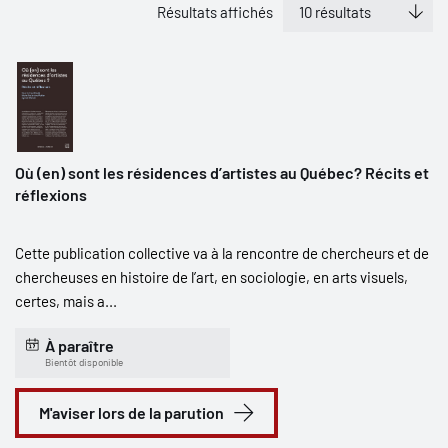
Résultats affichés
Où (en) sont les résidences d’artistes au Québec? Récits et
réflexions
Cette publication collective va à la rencontre de chercheurs et de
chercheuses en histoire de l’art, en sociologie, en arts visuels,
certes, mais a...
À paraître
Bientôt disponible
M'aviser lors de la parution