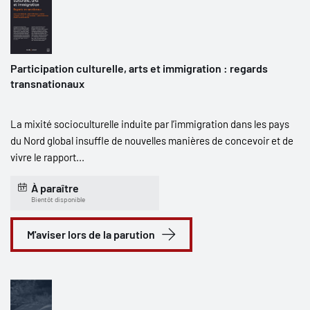
Participation culturelle, arts et immigration : regards
transnationaux
La mixité socioculturelle induite par l’immigration dans les pays
du Nord global insuffle de nouvelles manières de concevoir et de
vivre le rapport...
À paraître
Bientôt disponible
M'aviser lors de la parution