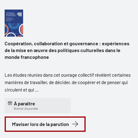
Coopération, collaboration et gouvernance : expériences
de la mise en œuvre des politiques culturelles dans le
monde francophone
Les études réunies dans cet ouvrage collectif révèlent certaines
manières de travailler, de décider, de coopérer et de penser qui
circulent et qui ...
À paraître
Bientôt disponible
M'aviser lors de la parution