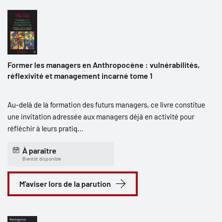
Former les managers en Anthropocène : vulnérabilités,
réflexivité et management incarné tome 1
Au-delà de la formation des futurs managers, ce livre constitue
une invitation adressée aux managers déjà en activité pour
réfléchir à leurs pratiq...
À paraître
Bientôt disponible
M'aviser lors de la parution