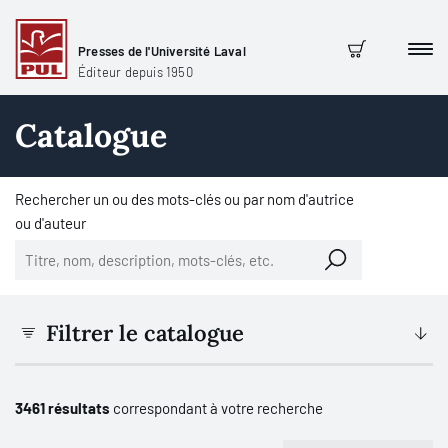
Presses de l'Université Laval
Men
Panier
Éditeur depuis 1950
Catalogue
Rechercher un ou des mots-clés ou par nom d'autrice
ou d'auteur
Filtrer le catalogue
3461 résultats
correspondant à votre recherche