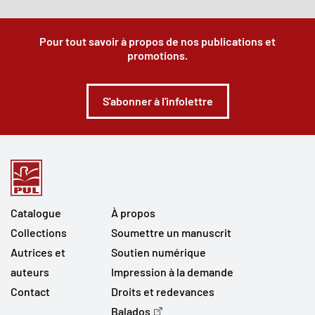
Pour tout savoir à propos de nos publications et
promotions.
S'abonner à l'infolettre
Catalogue
À propos
Collections
Soumettre un manuscrit
Autrices et
Soutien numérique
auteurs
Impression à la demande
Contact
Droits et redevances
Balados