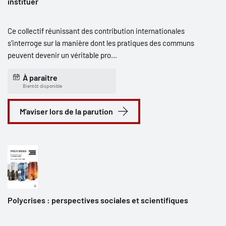
instituer
Ce collectif réunissant des contribution internationales
s’interroge sur la manière dont les pratiques des communs
peuvent devenir un véritable pro...
À paraître
Bientôt disponible
M'aviser lors de la parution
Polycrises : perspectives sociales et scientifiques