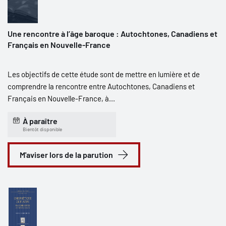
Une rencontre à l’âge baroque : Autochtones, Canadiens et
Français en Nouvelle-France
Les objectifs de cette étude sont de mettre en lumière et de
comprendre la rencontre entre Autochtones, Canadiens et
Français en Nouvelle-France, à...
À paraître
Bientôt disponible
M'aviser lors de la parution