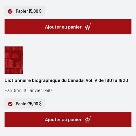
Papier
15,00 $
Ajouter au panier
Dictionnaire biographique du Canada. Vol. V de 1801 à 1820
Parution: 16 janvier 1990
Papier
75,00 $
Ajouter au panier