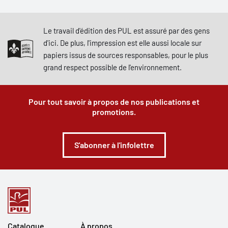
Le travail d'édition des PUL est assuré par des gens
d'ici. De plus, l'impression est elle aussi locale sur
papiers issus de sources responsables, pour le plus
grand respect possible de l'environnement.
Pour tout savoir à propos de nos publications et
promotions.
S'abonner à l'infolettre
Catalogue
À propos