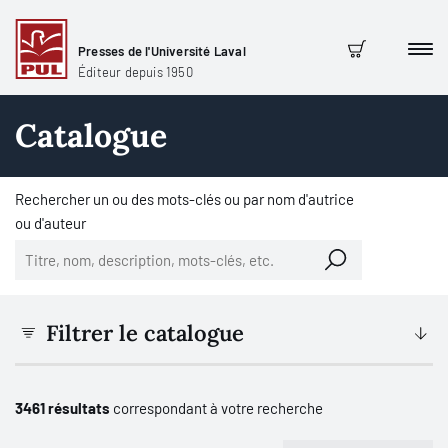
Presses de l'Université Laval
Men
Panier
Éditeur depuis 1950
Catalogue
Rechercher un ou des mots-clés ou par nom d'autrice
ou d'auteur
Filtrer le catalogue
3461 résultats
correspondant à votre recherche