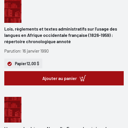
Lois, règlements et textes administratifs sur l'usage des
langues en Afrique occidentale française (1826-1959) :
répertoire chronologique annoté
Parution: 16 janvier 1990
Papier
12,00 $
Ajouter au panier