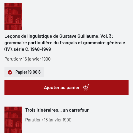
Leçons de linguistique de Gustave Guillaume. Vol. 3:
grammaire particulière du français et grammaire générale
(IV), série C, 1948-1949
Parution: 16 janvier 1990
Papier
19,00 $
Ajouter au panier
Trois itinéraires... un carrefour
Parution: 16 janvier 1990