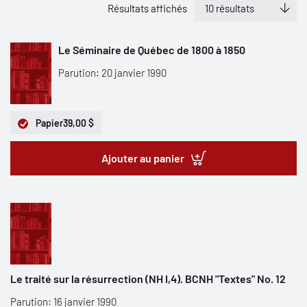
Résultats affichés
Le Séminaire de Québec de 1800 à 1850
Parution: 20 janvier 1990
Papier
39,00 $
Ajouter au panier
Le traité sur la résurrection (NH I,4). BCNH "Textes" No. 12
Parution: 16 janvier 1990