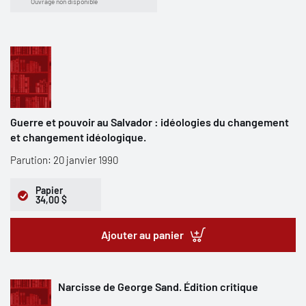
Ouvrage non disponible
Guerre et pouvoir au Salvador : idéologies du changement
et changement idéologique.
Parution: 20 janvier 1990
Papier
34,00 $
Ajouter au panier
Narcisse de George Sand. Édition critique