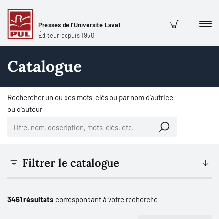
Presses de l'Université Laval
Men
Panier
Éditeur depuis 1950
Catalogue
Rechercher un ou des mots-clés ou par nom d'autrice
ou d'auteur
Filtrer le catalogue
3461 résultats
correspondant à votre recherche