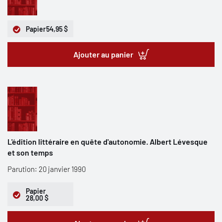
Papier
54,95 $
Ajouter au panier
L'édition littéraire en quête d'autonomie. Albert Lévesque
et son temps
Parution: 20 janvier 1990
Papier
28,00 $