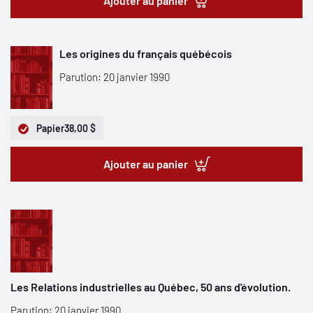
Ajouter au panier
Les origines du français québécois
Parution: 20 janvier 1990
Papier
38,00 $
Ajouter au panier
Les Relations industrielles au Québec, 50 ans d'évolution.
Parution: 20 janvier 1990