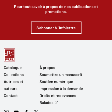
Pour tout savoir à propos de nos publications et
promotions.
S'abonner à l'infolettre
Catalogue
À propos
Collections
Soumettre un manuscrit
Autrices et
Soutien numérique
auteurs
Impression à la demande
Contact
Droits et redevances
Balados