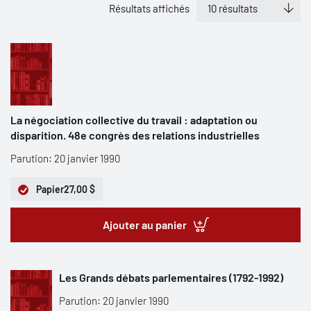
Résultats affichés
La négociation collective du travail : adaptation ou
disparition. 48e congrès des relations industrielles
Parution: 20 janvier 1990
Papier
27,00 $
Ajouter au panier
Les Grands débats parlementaires (1792-1992)
Parution: 20 janvier 1990