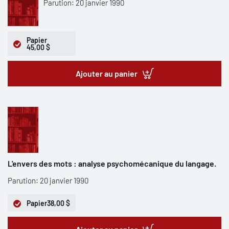
Parution: 20 janvier 1990
Papier
45,00 $
Ajouter au panier
L'envers des mots : analyse psychomécanique du langage.
Parution: 20 janvier 1990
Papier
38,00 $