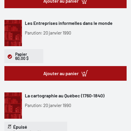
Ajouter au panier
Les Entreprises informelles dans le monde
Parution: 20 janvier 1990
Papier
60,00 $
Ajouter au panier
La cartographie au Québec (1760-1840)
Parution: 20 janvier 1990
Épuisé