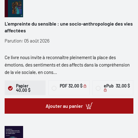
L’empreinte du sensible : une socio-anthropologie des vies
affectées
Parution: 05 août 2026
Ce livre nous invite à reconnaître pleinement la place des
émotions, des sentiments et des affects dans la compréhension
de la vie sociale, en cons...
Papier
PDF
32,00 $
ePub
32,00 $
40,00 $
Ajouter au panier