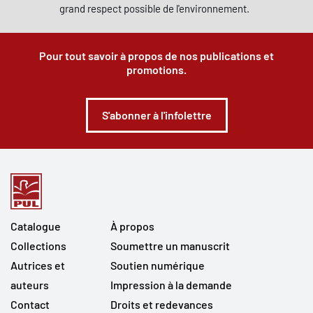
grand respect possible de l'environnement.
Pour tout savoir à propos de nos publications et
promotions.
S'abonner à l'infolettre
Catalogue
À propos
Collections
Soumettre un manuscrit
Autrices et
Soutien numérique
auteurs
Impression à la demande
Contact
Droits et redevances