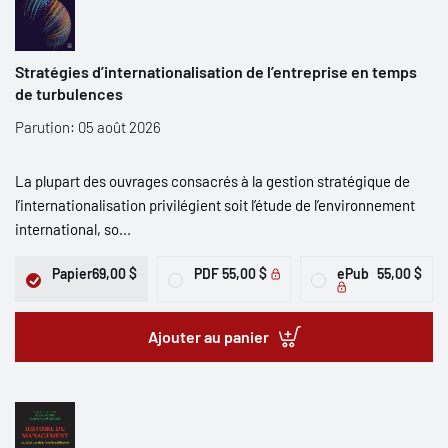
Stratégies d’internationalisation de l’entreprise en temps
de turbulences
Parution: 05 août 2026
La plupart des ouvrages consacrés à la gestion stratégique de
l’internationalisation privilégient soit l’étude de l’environnement
international, so...
Papier
69,00 $
PDF
55,00 $
ePub
55,00 $
Ajouter au panier