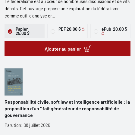
Le fédéralisme est au cœur de nombreuses discussions et de vifs
débats. Cet ouvrage propose une exploration du fédéralisme
comme outil d’analyse cr...
Papier
PDF
20,00 $
ePub
20,00 $
25,00 $
Ajouter au panier
Responsabilité civile, soft law et intelligence artificielle : la
proposition d’un " fait générateur de responsabilité de
gouvernance "
Parution: 08 juillet 2026