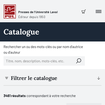
Presses de l'Université Laval
Men
Panier
Éditeur depuis 1950
Catalogue
Rechercher un ou des mots-clés ou par nom d'autrice
ou d'auteur
Filtrer le catalogue
3461 résultats
correspondant à votre recherche