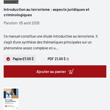
Introduction au terrorisme : aspects juridiques et
criminologiques
Parution: 05 août 2026
Ce manuel constitue une étude introductive au terrorisme. Il
s’agit d’une synthèse des thématiques principales sur un
phénomène assez complexe en u...
Papier
27,00 $
PDF
21,00 $
Ajouter au panier