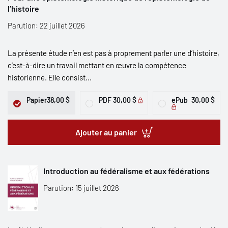
l’histoire
Parution: 22 juillet 2026
La présente étude n’en est pas à proprement parler une d’histoire,
c’est-à-dire un travail mettant en œuvre la compétence
historienne. Elle consist...
Papier
38,00 $
PDF
30,00 $
ePub
30,00 $
Ajouter au panier
Introduction au fédéralisme et aux fédérations
Parution: 15 juillet 2026