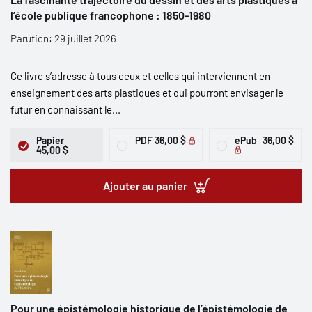
l’école publique francophone : 1850-1980
Parution: 29 juillet 2026
Ce livre s’adresse à tous ceux et celles qui interviennent en
enseignement des arts plastiques et qui pourront envisager le
futur en connaissant le...
Papier
PDF
36,00 $
ePub
36,00 $
45,00 $
Ajouter au panier
Pour une épistémologie historique de l’épistémologie de