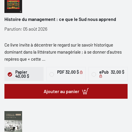
Histoire du management : ce que le Sud nous apprend
Parution: 05 août 2026
Ce livre invite à décentrer le regard sur le savoir historique
dominant dans la littérature managériale ; à se donner d’autres
repères que « cette ...
Papier
PDF
32,00 $
ePub
32,00 $
40,00 $
Ajouter au panier