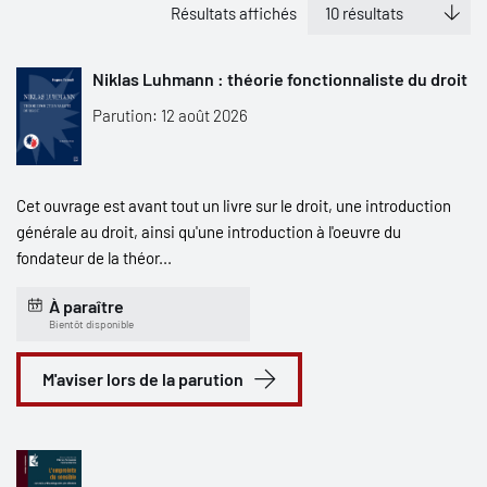
Résultats affichés
Niklas Luhmann : théorie fonctionnaliste du droit
Parution: 12 août 2026
Cet ouvrage est avant tout un livre sur le droit, une introduction
générale au droit, ainsi qu'une introduction à l'oeuvre du
fondateur de la théor...
À paraître
Bientôt disponible
M'aviser lors de la parution