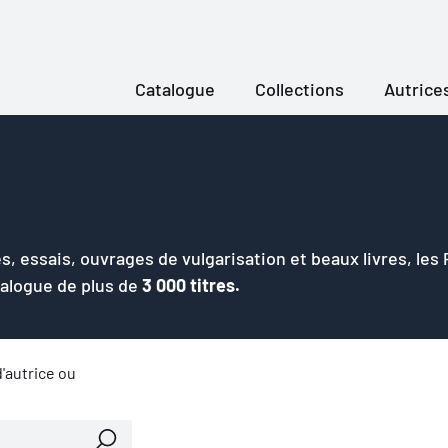
Catalogue
Collections
Autrice
s, essais, ouvrages de vulgarisation et beaux livres, les
talogue de plus de
3 000 titres.
'autrice ou