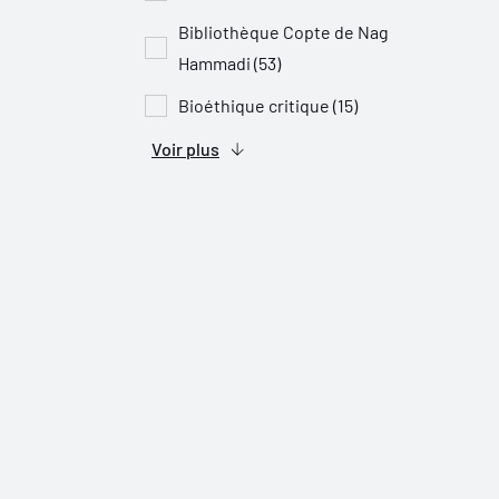
Bibliothèque Copte de Nag
Hammadi (53)
Bioéthique critique (15)
Voir plus