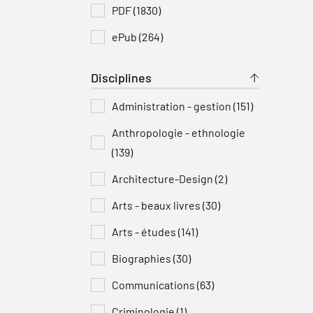
PDF (1830)
ePub (264)
Disciplines
Administration - gestion (151)
Anthropologie - ethnologie
(139)
Architecture-Design (2)
Arts - beaux livres (30)
Arts - études (141)
Biographies (30)
Communications (63)
Criminologie (1)