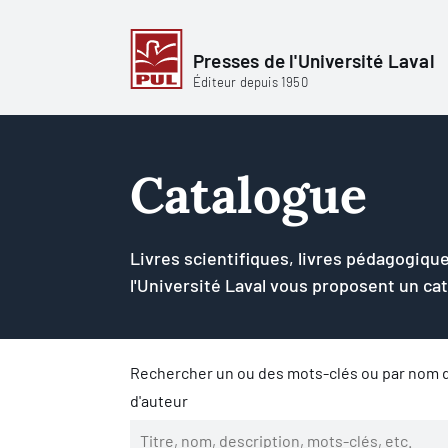
Presses de l'Université Laval
Éditeur depuis 1950
Catalogue
Livres scientifiques, livres pédagogique
l'Université Laval vous proposent un ca
Rechercher un ou des mots-clés ou par nom d
d'auteur