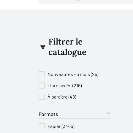
Filtrer le
catalogue
Nouveautés - 3 mois (25)
Libre accès (216)
À paraître (48)
Formats
Papier (3445)