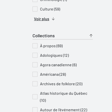
Culture (59)
Voir plus
Collections
À propos (69)
Adologiques (12)
Agora canadienne (6)
Américana (28)
Archives de folklore (20)
Atlas historique du Québec
(10)
Autour de l'événement (22)