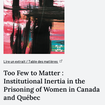
Lire un extrait / Table des matières
Too Few to Matter :
Institutional Inertia in the
Prisoning of Women in Canada
and Québec