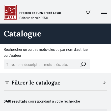
Presses de l'Université Laval
Men
Panier
Éditeur depuis 1950
Catalogue
Rechercher un ou des mots-clés ou par nom d'autrice
ou d'auteur
Filtrer le catalogue
3461 résultats
correspondant à votre recherche