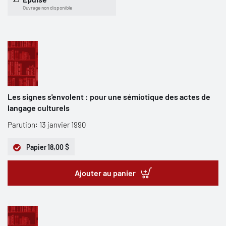
Ouvrage non disponible
Les signes s'envolent : pour une sémiotique des actes de
langage culturels
Parution: 13 janvier 1990
Papier
18,00 $
Ajouter au panier