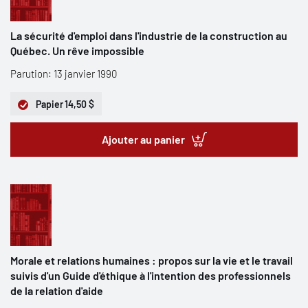
La sécurité d'emploi dans l'industrie de la construction au
Québec. Un rêve impossible
Parution: 13 janvier 1990
Papier
14,50 $
Ajouter au panier
Morale et relations humaines : propos sur la vie et le travail
suivis d'un Guide d'éthique à l'intention des professionnels
de la relation d'aide