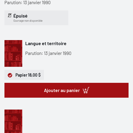
Parution: 13 janvier 1990
Épuisé
Ouvrage non disponible
Langue et territoire
Parution: 13 janvier 1990
Papier
18,00 $
Ajouter au panier