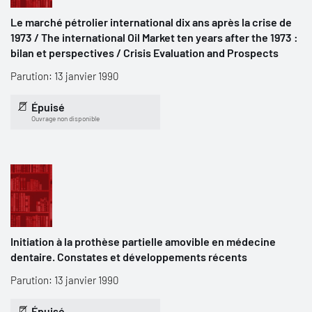
Le marché pétrolier international dix ans après la crise de
1973 / The international Oil Market ten years after the 1973 :
bilan et perspectives / Crisis Evaluation and Prospects
Parution: 13 janvier 1990
Épuisé
Ouvrage non disponible
Initiation à la prothèse partielle amovible en médecine
dentaire. Constates et développements récents
Parution: 13 janvier 1990
Épuisé