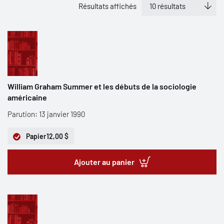
Résultats affichés
William Graham Summer et les débuts de la sociologie
américaine
Parution: 13 janvier 1990
Papier
12,00 $
Ajouter au panier