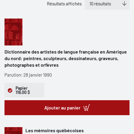
Résultats affichés
Dictionnaire des artistes de langue française en Amérique
du nord: peintres, sculpteurs, dessinateurs, graveurs,
photographes et orfèvres
Parution: 28 janvier 1990
Papier
119,00 $
Ajouter au panier
Les mémoires québécoises