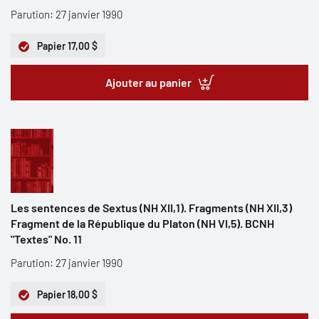
Parution: 27 janvier 1990
Papier
17,00 $
Ajouter au panier
Les sentences de Sextus (NH XII,1). Fragments (NH XII,3)
Fragment de la République du Platon (NH VI,5). BCNH
"Textes" No. 11
Parution: 27 janvier 1990
Papier
18,00 $