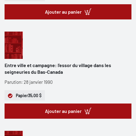
Ajouter au panier
Entre ville et campagne: l'essor du village dans les
seigneuries du Bas-Canada
Parution: 28 janvier 1990
Papier
35,00 $
Ajouter au panier