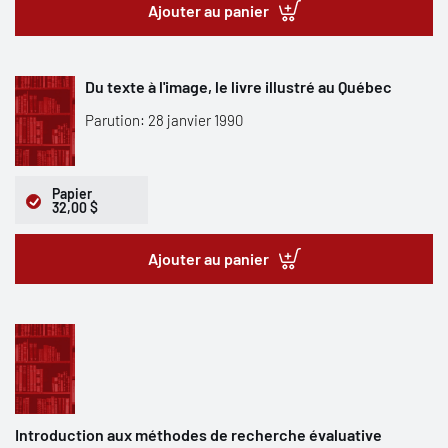
Ajouter au panier
Du texte à l'image, le livre illustré au Québec
Parution: 28 janvier 1990
Papier
32,00 $
Ajouter au panier
Introduction aux méthodes de recherche évaluative