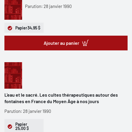
Parution: 28 janvier 1990
Papier
34,95 $
Ajouter au panier
L'eau et le sacré. Les cultes thérapeutiques autour des
fontaines en France du Moyen Âge à nos jours
Parution: 28 janvier 1990
Papier
25,00 $