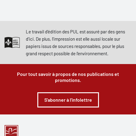
Le travail d'édition des PUL est assuré par des gens
d'ici. De plus, l'impression est elle aussi locale sur
papiers issus de sources responsables, pour le plus
grand respect possible de l'environnement.
Pour tout savoir à propos de nos publications et
promotions.
S'abonner à l'infolettre