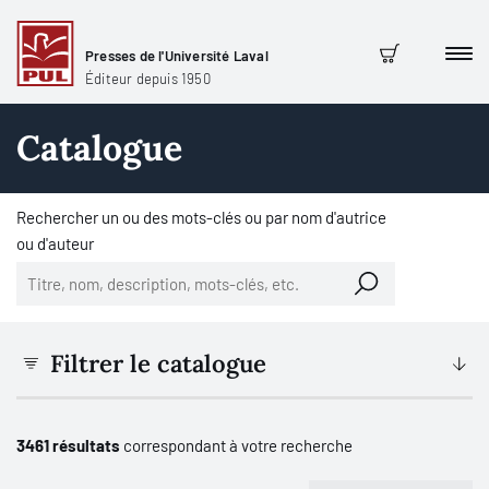
Presses de l'Université Laval
Men
Panier
Éditeur depuis 1950
Catalogue
Rechercher un ou des mots-clés ou par nom d'autrice
ou d'auteur
Filtrer le catalogue
3461 résultats
correspondant à votre recherche