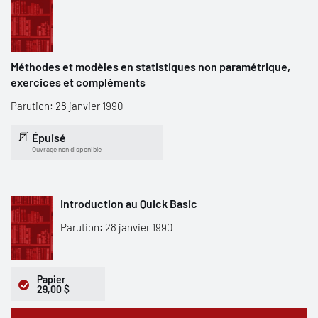
Méthodes et modèles en statistiques non paramétrique,
exercices et compléments
Parution: 28 janvier 1990
Épuisé
Ouvrage non disponible
Introduction au Quick Basic
Parution: 28 janvier 1990
Papier
29,00 $