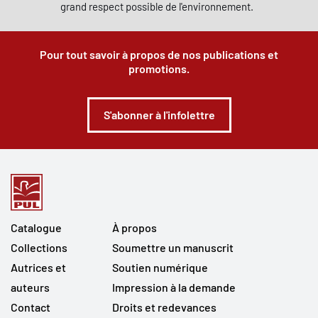
grand respect possible de l'environnement.
Pour tout savoir à propos de nos publications et
promotions.
S'abonner à l'infolettre
Catalogue
À propos
Collections
Soumettre un manuscrit
Autrices et
Soutien numérique
auteurs
Impression à la demande
Contact
Droits et redevances