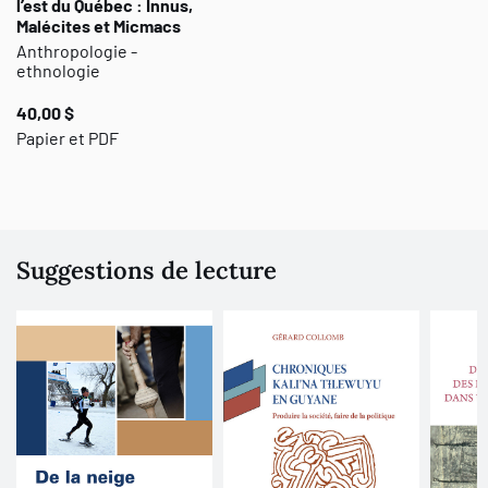
l’est du Québec : Innus,
Malécites et Micmacs
Anthropologie -
ethnologie
40,00 $
Papier et PDF
Suggestions de lecture