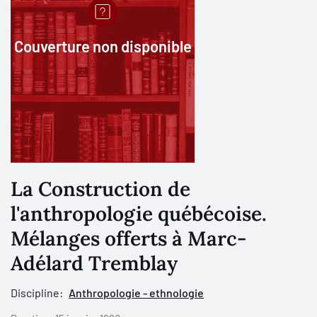
Couverture non disponible
La Construction de
l'anthropologie québécoise.
Mélanges offerts à Marc-
Adélard Tremblay
Discipline:
Anthropologie - ethnologie