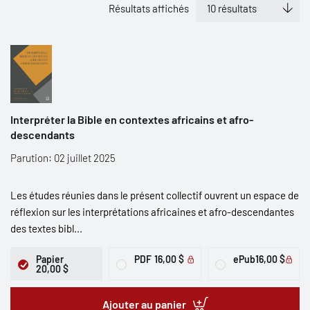
Résultats affichés
Interpréter la Bible en contextes africains et afro-
descendants
Parution: 02 juillet 2025
Les études réunies dans le présent collectif ouvrent un espace de
réflexion sur les interprétations africaines et afro-descendantes
des textes bibl...
Papier
PDF
16,00 $
ePub
16,00 $
20,00 $
Ajouter au panier