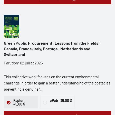
Green Public Procurement: Lessons from the Fields:
Canada, France, Italy, Portugal, Netherlands and
Switzerland
Parution: 02 juillet 2025
This collective work focuses on the current environmental
challenge in order to gain a better understanding of the obstacles
preventing a genuine “...
Papier
ePub
36,00 $
45,00 $