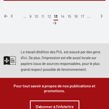
...
9
10
11
12
13
14
15
16
17
...
Le travail d'édition des PUL est assuré par des gens
d'ici. De plus, l'impression est elle aussi locale sur
papiers issus de sources responsables, pour le plus
grand respect possible de l'environnement.
Pour tout savoir à propos de nos publications et
promotions.
S'abonner à l'infolettre