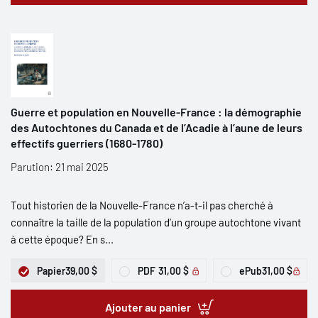
Guerre et population en Nouvelle-France : la démographie
des Autochtones du Canada et de l’Acadie à l’aune de leurs
effectifs guerriers (1680-1780)
Parution: 21 mai 2025
Tout historien de la Nouvelle-France n’a-t-il pas cherché à
connaître la taille de la population d’un groupe autochtone vivant
à cette époque? En s...
Papier
39,00 $
PDF
31,00 $
ePub
31,00 $
Ajouter au panier