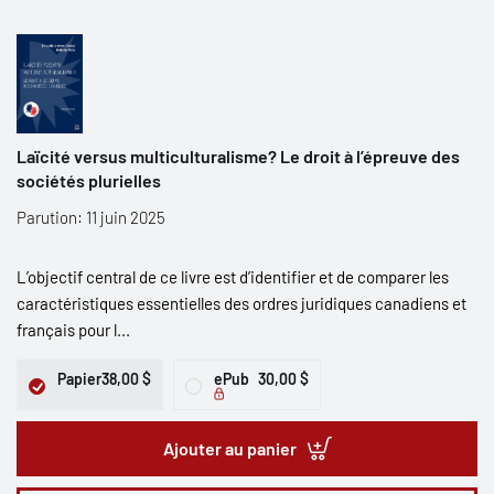
Laïcité versus multiculturalisme? Le droit à l’épreuve des
sociétés plurielles
Parution: 11 juin 2025
L’objectif central de ce livre est d’identifier et de comparer les
caractéristiques essentielles des ordres juridiques canadiens et
français pour l...
Papier
38,00 $
ePub
30,00 $
Ajouter au panier