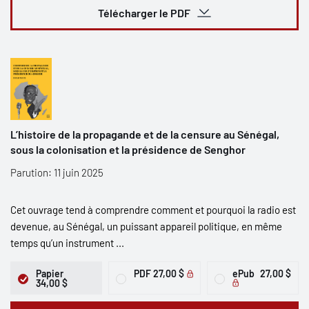
Télécharger le PDF
L’histoire de la propagande et de la censure au Sénégal,
sous la colonisation et la présidence de Senghor
Parution: 11 juin 2025
Cet ouvrage tend à comprendre comment et pourquoi la radio est
devenue, au Sénégal, un puissant appareil politique, en même
temps qu’un instrument ...
Papier
PDF
27,00 $
ePub
27,00 $
34,00 $