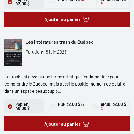
42,00 $
Ajouter au panier
Les littératures trash du Québec
Parution: 18 juin 2025
Le trash est devenu une forme artistique fondamentale pour
comprendre le Québec, mais aussi le positionnement de celui-ci
dans un espace beaucoup p...
Papier
PDF
32,00 $
ePub
32,00 $
40,00 $
Ajouter au panier