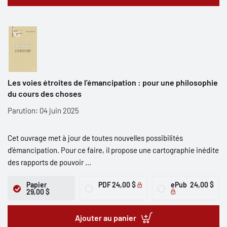
Les voies étroites de l’émancipation : pour une philosophie
du cours des choses
Parution: 04 juin 2025
Cet ouvrage met à jour de toutes nouvelles possibilités
d’émancipation. Pour ce faire, il propose une cartographie inédite
des rapports de pouvoir ...
Papier
PDF
24,00 $
ePub
24,00 $
29,00 $
Ajouter au panier