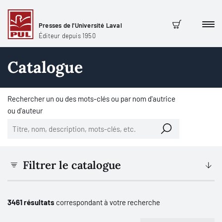
Presses de l'Université Laval
Men
Panier
Éditeur depuis 1950
Catalogue
Rechercher un ou des mots-clés ou par nom d'autrice
ou d'auteur
Filtrer le catalogue
3461 résultats
correspondant à votre recherche