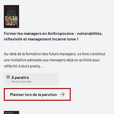
Former les managers en Anthropocène : vulnérabilités,
réflexivité et management incarné tome 1
Au-delà de la formation des futurs managers, ce livre constitue
une invitation adressée aux managers déjà en activité pour
réfléchir à leurs pratiq...
À paraître
Bientôt disponible
M'aviser lors de la parution