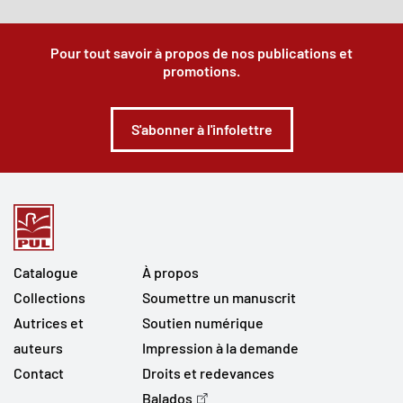
Pour tout savoir à propos de nos publications et
promotions.
S'abonner à l'infolettre
Catalogue
À propos
Collections
Soumettre un manuscrit
Autrices et
Soutien numérique
auteurs
Impression à la demande
Contact
Droits et redevances
Balados