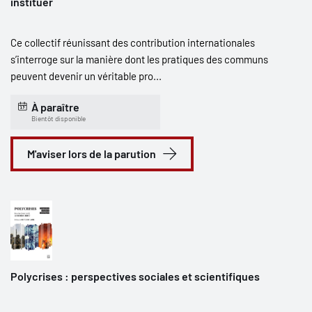
instituer
Ce collectif réunissant des contribution internationales
s’interroge sur la manière dont les pratiques des communs
peuvent devenir un véritable pro...
À paraître
Bientôt disponible
M'aviser lors de la parution
Polycrises : perspectives sociales et scientifiques