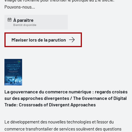
Pouvons-nous...
À paraître
Bientôt disponible
M'aviser lors de la parution
La gouvernance du commerce numérique : regards croisés
sur des approches divergentes / The Governance of Digital
Trade: Crossroads of Divergent Approaches
Le développement des nouvelles technologies et l’essor du
commerce transfrontalier de services soulèvent des questions