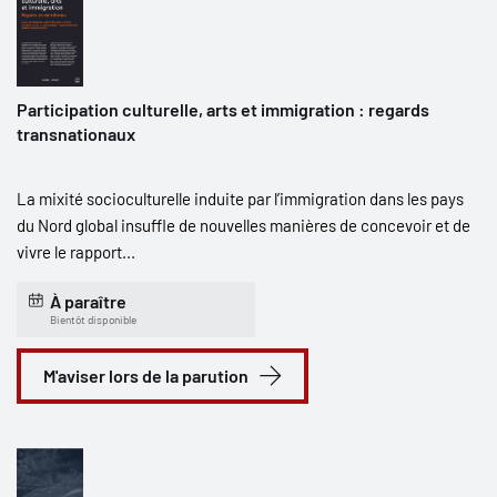
Participation culturelle, arts et immigration : regards
transnationaux
La mixité socioculturelle induite par l’immigration dans les pays
du Nord global insuffle de nouvelles manières de concevoir et de
vivre le rapport...
À paraître
Bientôt disponible
M'aviser lors de la parution