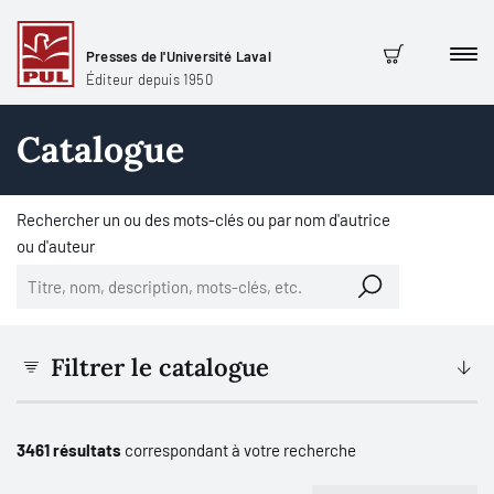
Presses de l'Université Laval
Men
Panier
Éditeur depuis 1950
Catalogue
Rechercher un ou des mots-clés ou par nom d'autrice
ou d'auteur
Filtrer le catalogue
3461 résultats
correspondant à votre recherche