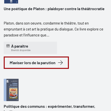
Une poétique de Platon : plaidoyer contre la théâtrocratie
Platon, dans son oeuvre, condamne le théâtre, tout en
empruntant à cet art la pratique du dialogue. Ce livre explore ce
paradoxe et l'influence que...
À paraître
Bientôt disponible
M'aviser lors de la parution
Politique des communs : expérimenter, transformer,