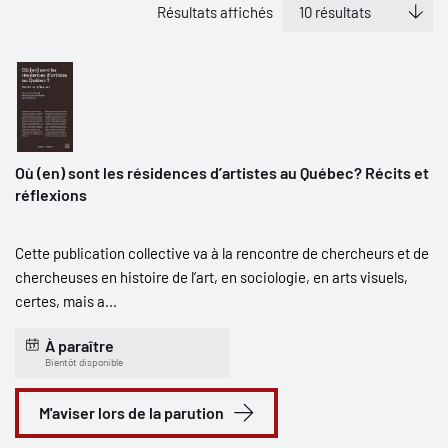
Résultats affichés
Où (en) sont les résidences d’artistes au Québec? Récits et
réflexions
Cette publication collective va à la rencontre de chercheurs et de
chercheuses en histoire de l’art, en sociologie, en arts visuels,
certes, mais a...
À paraître
Bientôt disponible
M'aviser lors de la parution