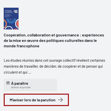
Coopération, collaboration et gouvernance : expériences
de la mise en œuvre des politiques culturelles dans le
monde francophone
Les études réunies dans cet ouvrage collectif révèlent certaines
manières de travailler, de décider, de coopérer et de penser qui
circulent et qui ...
À paraître
Bientôt disponible
M'aviser lors de la parution