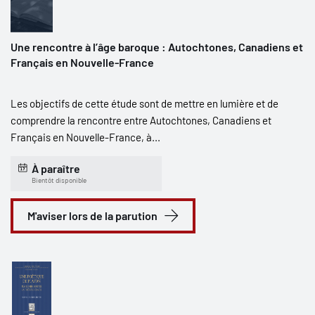
Une rencontre à l’âge baroque : Autochtones, Canadiens et
Français en Nouvelle-France
Les objectifs de cette étude sont de mettre en lumière et de
comprendre la rencontre entre Autochtones, Canadiens et
Français en Nouvelle-France, à...
À paraître
Bientôt disponible
M'aviser lors de la parution