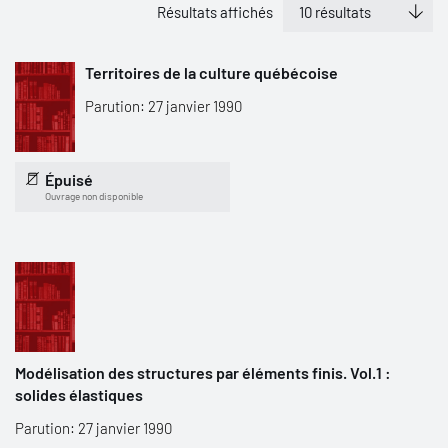
Résultats affichés
Territoires de la culture québécoise
Parution: 27 janvier 1990
Épuisé
Ouvrage non disponible
Modélisation des structures par éléments finis. Vol.1 :
solides élastiques
Parution: 27 janvier 1990