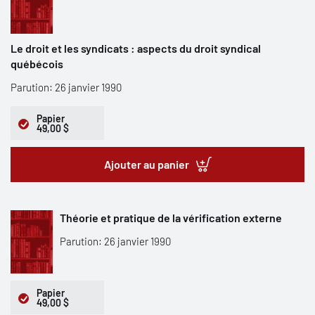
Le droit et les syndicats : aspects du droit syndical
québécois
Parution: 26 janvier 1990
Papier
49,00 $
Ajouter au panier
Théorie et pratique de la vérification externe
Parution: 26 janvier 1990
Papier
49,00 $