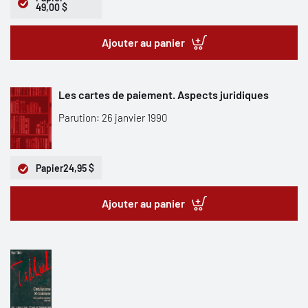
49,00 $
Ajouter au panier
Les cartes de paiement. Aspects juridiques
Parution: 26 janvier 1990
Papier
24,95 $
Ajouter au panier