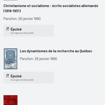
Christianisme et socialisme : écrits socialistes allemands
(1919-1931)
Parution: 26 janvier 1990
Épuisé
Ouvrage non disponible
Les dynamismes de la recherche au Québec
Parution: 26 janvier 1990
Épuisé
Ouvrage non disponible