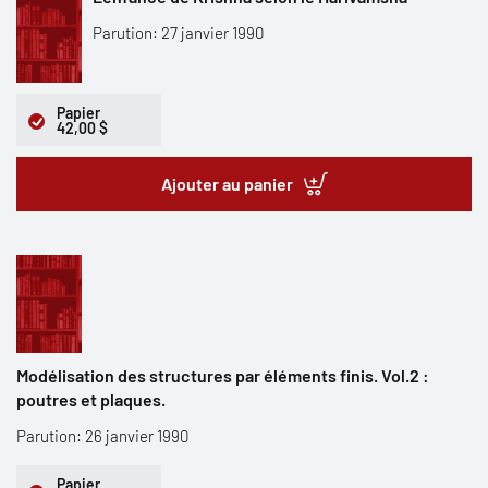
Parution: 27 janvier 1990
Papier
42,00 $
Ajouter au panier
Modélisation des structures par éléments finis. Vol.2 :
poutres et plaques.
Parution: 26 janvier 1990
Papier