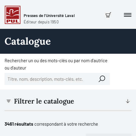
Presses de l'Université Laval
Men
Panier
Éditeur depuis 1950
Catalogue
Rechercher un ou des mots-clés ou par nom d'autrice
ou d'auteur
Filtrer le catalogue
3461 résultats
correspondant à votre recherche