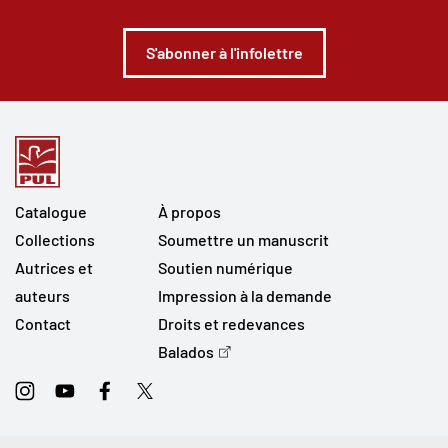
S'abonner à l'infolettre
Catalogue
À propos
Collections
Soumettre un manuscrit
Autrices et
Soutien numérique
auteurs
Impression à la demande
Contact
Droits et redevances
Balados
Instagram
Youtube
Facebook
Twitter