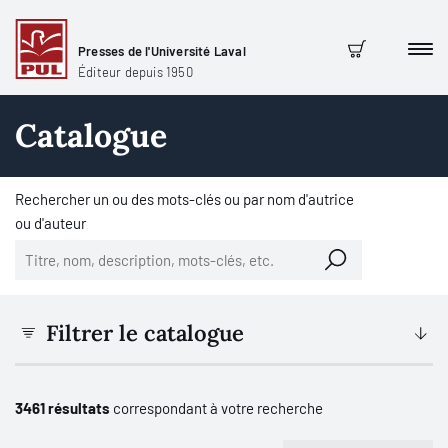
Presses de l'Université Laval
Men
Panier
Éditeur depuis 1950
Catalogue
Rechercher un ou des mots-clés ou par nom d'autrice
ou d'auteur
Filtrer le catalogue
3461 résultats
correspondant à votre recherche