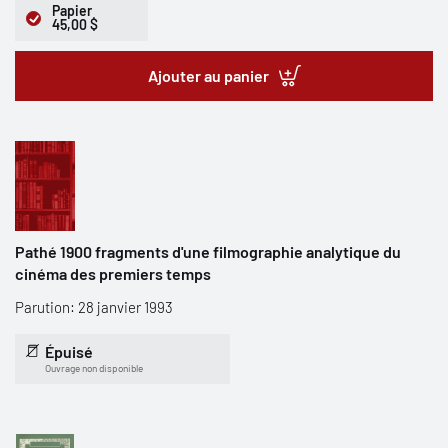
Papier
45,00 $
Ajouter au panier
Pathé 1900 fragments d'une filmographie analytique du
cinéma des premiers temps
Parution: 28 janvier 1993
Épuisé
Ouvrage non disponible