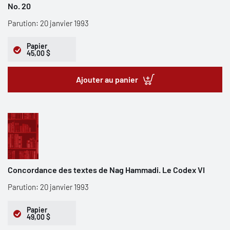
No. 20
Parution: 20 janvier 1993
Papier
45,00 $
Ajouter au panier
Concordance des textes de Nag Hammadi. Le Codex VI
Parution: 20 janvier 1993
Papier
49,00 $