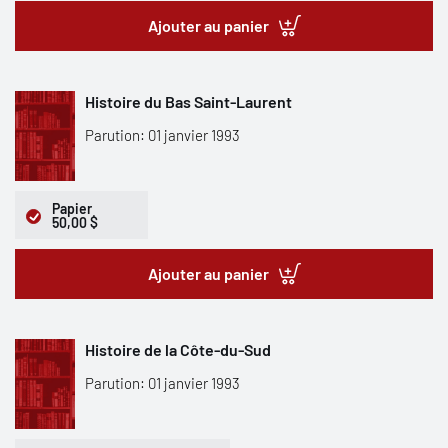
Ajouter au panier
Histoire du Bas Saint-Laurent
Parution: 01 janvier 1993
Papier
50,00 $
Ajouter au panier
Histoire de la Côte-du-Sud
Parution: 01 janvier 1993