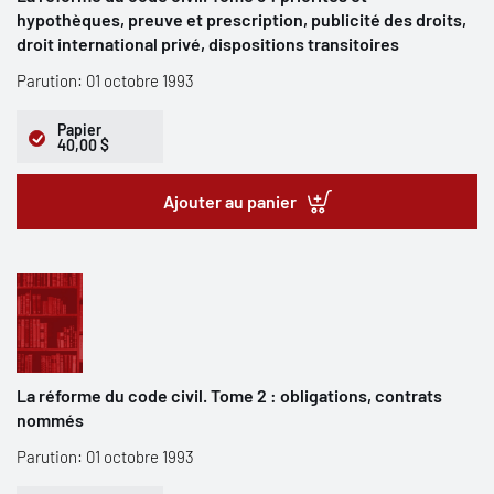
hypothèques, preuve et prescription, publicité des droits,
droit international privé, dispositions transitoires
Parution: 01 octobre 1993
Papier
40,00 $
Ajouter au panier
La réforme du code civil. Tome 2 : obligations, contrats
nommés
Parution: 01 octobre 1993