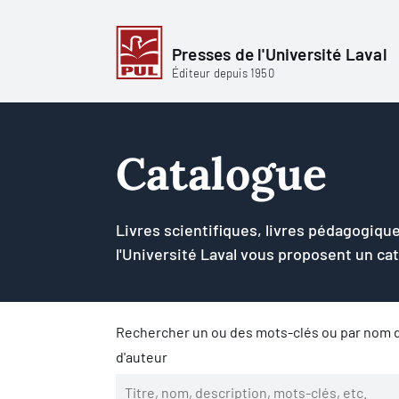
Presses de l'Université Laval
Éditeur depuis 1950
Catalogue
Livres scientifiques, livres pédagogique
l'Université Laval vous proposent un ca
Rechercher un ou des mots-clés ou par nom d
d'auteur