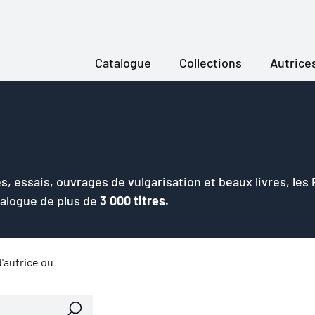
Catalogue
Collections
Autrice
s, essais, ouvrages de vulgarisation et beaux livres, les
talogue de plus de
3 000 titres.
'autrice ou