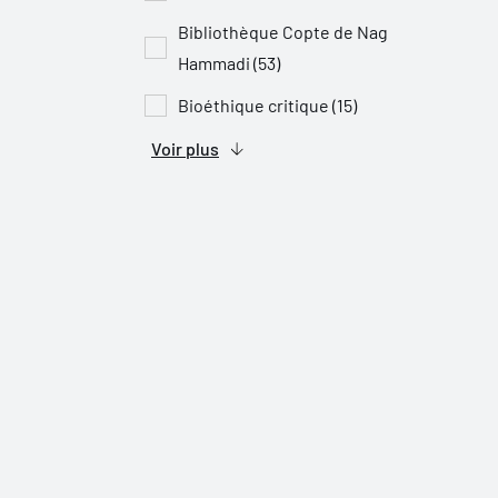
Bibliothèque Copte de Nag
Hammadi (53)
Bioéthique critique (15)
Voir plus