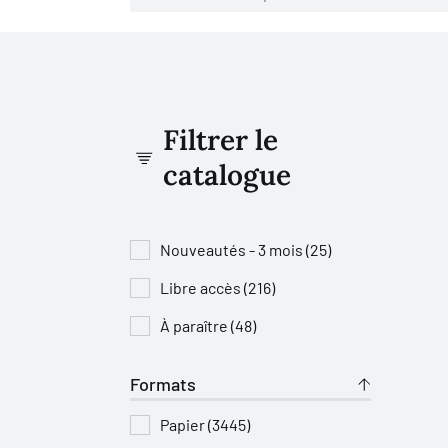
Filtrer le
catalogue
Nouveautés - 3 mois (25)
Libre accès (216)
À paraître (48)
Formats
Papier (3445)