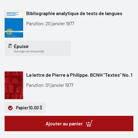
Bibliographie analytique de tests de langues
Parution: 20 janvier 1977
Épuisé
Ouvrage non disponible
La lettre de Pierre à Philippe. BCNH "Textes" No. 1
Parution: 01 janvier 1977
Papier
10,00 $
Ajouter au panier