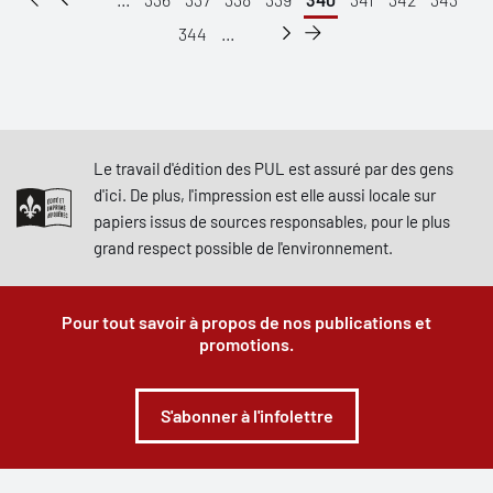
344
...
Le travail d'édition des PUL est assuré par des gens
d'ici. De plus, l'impression est elle aussi locale sur
papiers issus de sources responsables, pour le plus
grand respect possible de l'environnement.
Pour tout savoir à propos de nos publications et
promotions.
S'abonner à l'infolettre