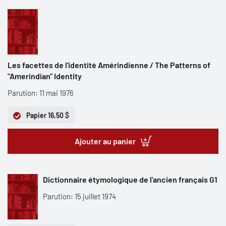
Les facettes de l'identité Amérindienne / The Patterns of
"Amerindian" Identity
Parution: 11 mai 1976
Papier
16,50 $
Ajouter au panier
Dictionnaire étymologique de l'ancien français G1
Parution: 15 juillet 1974