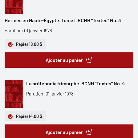
Hermès en Haute-Égypte. Tome I. BCNH "Textes" No. 3
Parution: 01 janvier 1978
Papier
18,00 $
Ajouter au panier
La prôtennoia trimorphe. BCNH "Textes" No. 4
Parution: 01 janvier 1978
Papier
14,00 $
Ajouter au panier