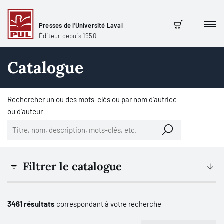
Presses de l'Université Laval
Men
Panier
Éditeur depuis 1950
Catalogue
Rechercher un ou des mots-clés ou par nom d'autrice
ou d'auteur
Filtrer le catalogue
3461 résultats
correspondant à votre recherche