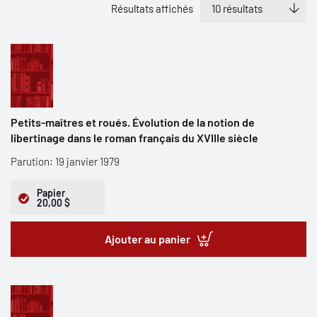
Résultats affichés
Petits-maîtres et roués. Évolution de la notion de
libertinage dans le roman français du XVIIIe siècle
Parution: 19 janvier 1979
Papier
20,00 $
Ajouter au panier