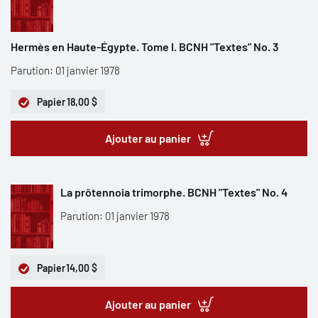
Hermès en Haute-Égypte. Tome I. BCNH "Textes" No. 3
Parution: 01 janvier 1978
Papier
18,00 $
Ajouter au panier
La prôtennoia trimorphe. BCNH "Textes" No. 4
Parution: 01 janvier 1978
Papier
14,00 $
Ajouter au panier