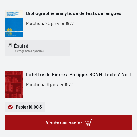
Bibliographie analytique de tests de langues
Parution: 20 janvier 1977
Épuisé
Ouvrage non disponible
La lettre de Pierre à Philippe. BCNH "Textes" No. 1
Parution: 01 janvier 1977
Papier
10,00 $
Ajouter au panier