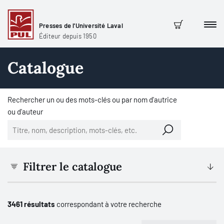
Presses de l'Université Laval
Men
Panier
Éditeur depuis 1950
Catalogue
Rechercher un ou des mots-clés ou par nom d'autrice
ou d'auteur
Filtrer le catalogue
3461 résultats
correspondant à votre recherche