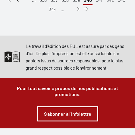
344
...
Le travail d'édition des PUL est assuré par des gens
d'ici. De plus, l'impression est elle aussi locale sur
papiers issus de sources responsables, pour le plus
grand respect possible de l'environnement.
Pour tout savoir à propos de nos publications et
promotions.
S'abonner à l'infolettre