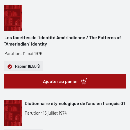
Les facettes de l'identité Amérindienne / The Patterns of
"Amerindian" Identity
Parution: 11 mai 1976
Papier
16,50 $
Ajouter au panier
Dictionnaire étymologique de l'ancien français G1
Parution: 15 juillet 1974