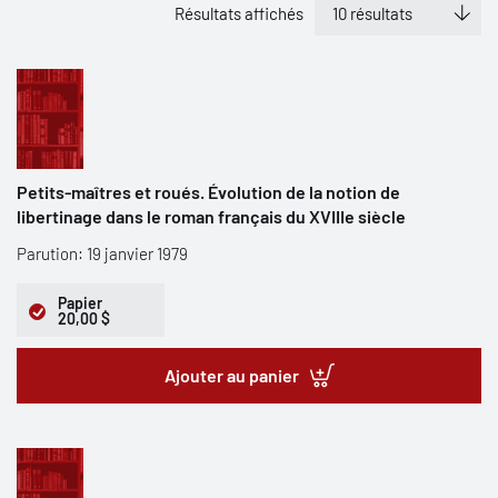
Résultats affichés
Petits-maîtres et roués. Évolution de la notion de
libertinage dans le roman français du XVIIIe siècle
Parution: 19 janvier 1979
Papier
20,00 $
Ajouter au panier