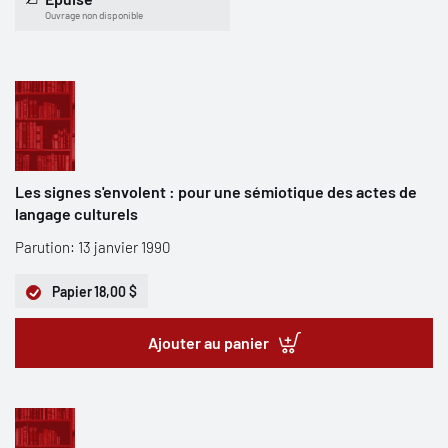
Ouvrage non disponible
Les signes s'envolent : pour une sémiotique des actes de
langage culturels
Parution: 13 janvier 1990
Papier
18,00 $
Ajouter au panier