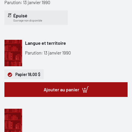
Parution: 13 janvier 1990
Épuisé
Ouvrage non disponible
Langue et territoire
Parution: 13 janvier 1990
Papier
18,00 $
Ajouter au panier