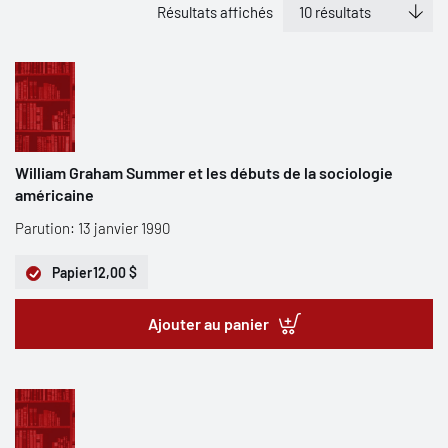
Résultats affichés
William Graham Summer et les débuts de la sociologie
américaine
Parution: 13 janvier 1990
Papier
12,00 $
Ajouter au panier