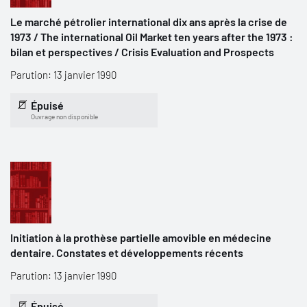
Le marché pétrolier international dix ans après la crise de
1973 / The international Oil Market ten years after the 1973 :
bilan et perspectives / Crisis Evaluation and Prospects
Parution: 13 janvier 1990
Épuisé
Ouvrage non disponible
Initiation à la prothèse partielle amovible en médecine
dentaire. Constates et développements récents
Parution: 13 janvier 1990
Épuisé