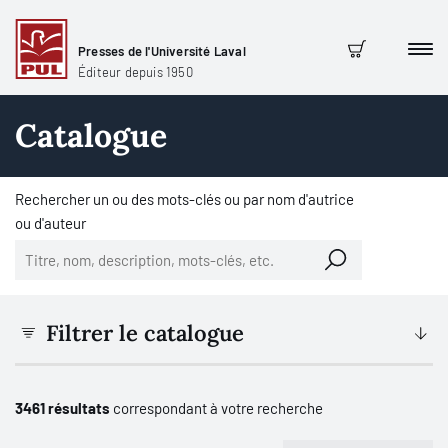
Presses de l'Université Laval
Men
Panier
Éditeur depuis 1950
Catalogue
Rechercher un ou des mots-clés ou par nom d'autrice
ou d'auteur
Filtrer le catalogue
3461 résultats
correspondant à votre recherche