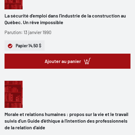
La sécurité d'emploi dans l'industrie de la construction au
Québec. Un rêve impossible
Parution: 13 janvier 1990
Papier
14,50 $
Ajouter au panier
Morale et relations humaines : propos sur la vie et le travail
suivis d'un Guide d'éthique à l'intention des professionnels
de la relation d'aide