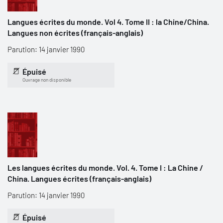
Langues écrites du monde. Vol 4. Tome II : la Chine/China.
Langues non écrites (français-anglais)
Parution: 14 janvier 1990
Épuisé
Ouvrage non disponible
Les langues écrites du monde. Vol. 4. Tome I : La Chine /
China. Langues écrites (français-anglais)
Parution: 14 janvier 1990
Épuisé