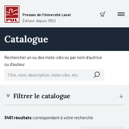
Presses de l'Université Laval
Men
Panier
Éditeur depuis 1950
Catalogue
Rechercher un ou des mots-clés ou par nom d'autrice
ou d'auteur
Filtrer le catalogue
3461 résultats
correspondant à votre recherche