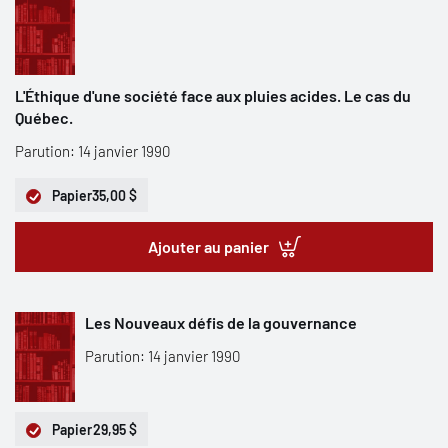
L'Éthique d'une société face aux pluies acides. Le cas du
Québec.
Parution: 14 janvier 1990
Papier
35,00 $
Ajouter au panier
Les Nouveaux défis de la gouvernance
Parution: 14 janvier 1990
Papier
29,95 $