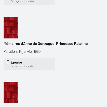
Ouvrage non disponible
Mémoires d'Anne de Gonzague, Princesse Palatine
Parution: 14 janvier 1990
Épuisé
Ouvrage non disponible