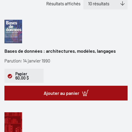
Résultats affichés
Bases de données : architectures, modèles, langages
Parution: 14 janvier 1990
Papier
60,00 $
Ajouter au panier