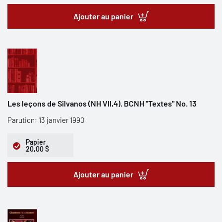
Ajouter au panier
Les leçons de Silvanos (NH VII,4). BCNH "Textes" No. 13
Parution: 13 janvier 1990
Papier
20,00 $
Ajouter au panier