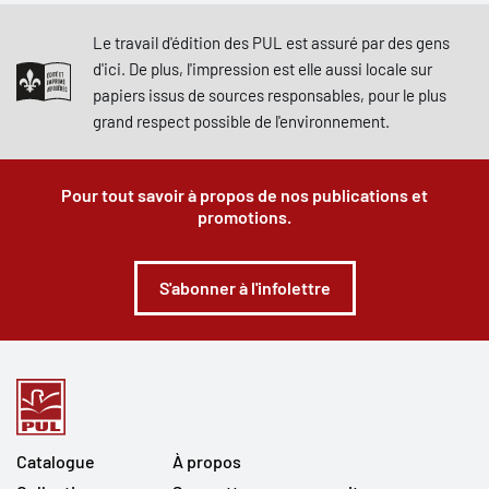
Le travail d'édition des PUL est assuré par des gens
d'ici. De plus, l'impression est elle aussi locale sur
papiers issus de sources responsables, pour le plus
grand respect possible de l'environnement.
Pour tout savoir à propos de nos publications et
promotions.
S'abonner à l'infolettre
Catalogue
À propos