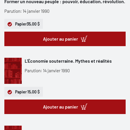
Former un nouveau peuple : pouvoir, éducation, révolution.
Parution: 14 janvier 1990
Papier
35,00 $
Ajouter au panier
L'Économie souterraine. Mythes et réalités
Parution: 14 janvier 1990
Papier
15,00 $
Ajouter au panier