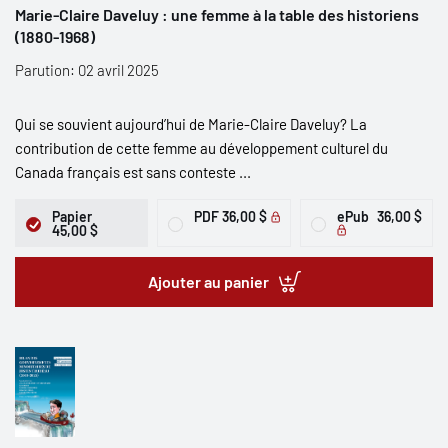
Marie-Claire Daveluy : une femme à la table des historiens
(1880-1968)
Parution: 02 avril 2025
Qui se souvient aujourd’hui de Marie-Claire Daveluy? La
contribution de cette femme au développement culturel du
Canada français est sans conteste ...
Papier
PDF
36,00 $
ePub
36,00 $
45,00 $
Ajouter au panier