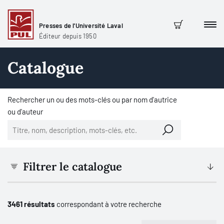
Presses de l'Université Laval
Men
Panier
Éditeur depuis 1950
Catalogue
Rechercher un ou des mots-clés ou par nom d'autrice
ou d'auteur
Filtrer le catalogue
3461 résultats
correspondant à votre recherche