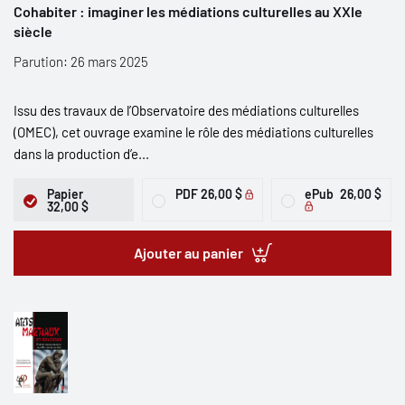
Cohabiter : imaginer les médiations culturelles au XXIe
siècle
Parution: 26 mars 2025
Issu des travaux de l’Observatoire des médiations culturelles
(OMEC), cet ouvrage examine le rôle des médiations culturelles
dans la production d’e...
Papier
PDF
26,00 $
ePub
26,00 $
32,00 $
Ajouter au panier