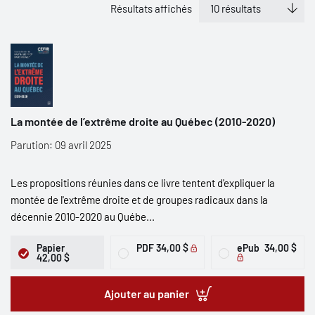
Résultats affichés
La montée de l’extrême droite au Québec (2010-2020)
Parution: 09 avril 2025
Les propositions réunies dans ce livre tentent d'expliquer la
montée de l'extrême droite et de groupes radicaux dans la
décennie 2010-2020 au Québe...
Papier
PDF
34,00 $
ePub
34,00 $
42,00 $
Ajouter au panier