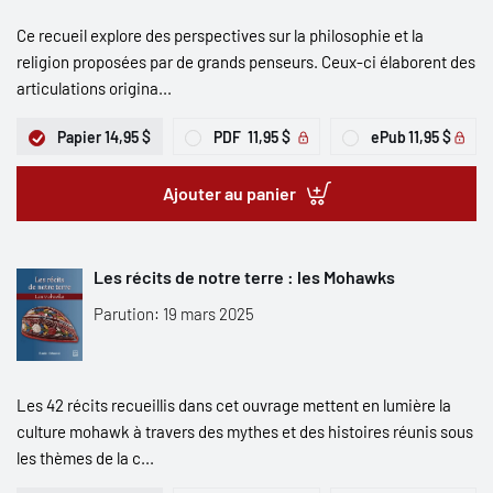
Ce recueil explore des perspectives sur la philosophie et la
religion proposées par de grands penseurs. Ceux-ci élaborent des
articulations origina...
Papier
14,95 $
PDF
11,95 $
ePub
11,95 $
Ajouter au panier
Les récits de notre terre : les Mohawks
Parution: 19 mars 2025
Les 42 récits recueillis dans cet ouvrage mettent en lumière la
culture mohawk à travers des mythes et des histoires réunis sous
les thèmes de la c...