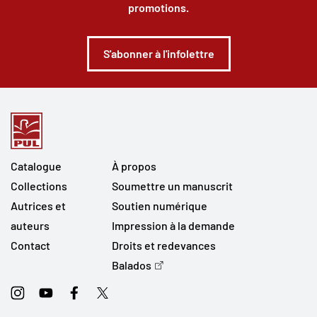
promotions.
S'abonner à l'infolettre
Catalogue
À propos
Collections
Soumettre un manuscrit
Autrices et
Soutien numérique
auteurs
Impression à la demande
Contact
Droits et redevances
Balados
Instagram
Youtube
Facebook
Twitter