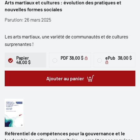
Arts martiaux et cultures : évolution des pratiques et
nouvelles formes sociales
Parution: 26 mars 2025
Les arts martiaux, une variété de communautés et de cultures
surprenantes !
Papier
PDF
38,00 $
ePub
38,00 $
48,00 $
Ajouter au panier
Référentiel de compétences pour la gouvernance et le