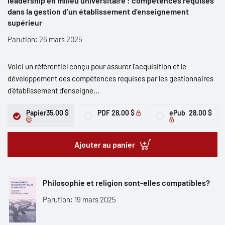
leadership en milieu universitaire : compétences requises
dans la gestion d’un établissement d’enseignement
supérieur
Parution: 26 mars 2025
Voici un référentiel conçu pour assurer l’acquisition et le
développement des compétences requises par les gestionnaires
d’établissement d’enseigne...
Papier
35,00 $
PDF
28,00 $
ePub
28,00 $
Ajouter au panier
Philosophie et religion sont-elles compatibles?
Parution: 19 mars 2025