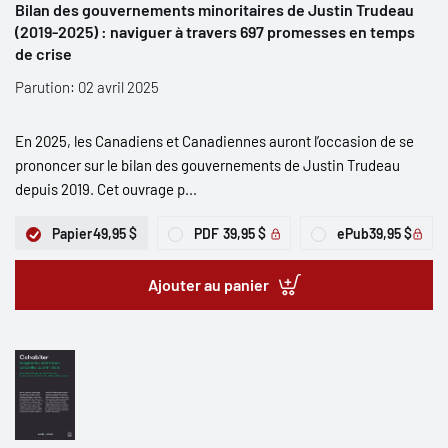
Bilan des gouvernements minoritaires de Justin Trudeau
(2019-2025) : naviguer à travers 697 promesses en temps
de crise
Parution: 02 avril 2025
En 2025, les Canadiens et Canadiennes auront l’occasion de se
prononcer sur le bilan des gouvernements de Justin Trudeau
depuis 2019. Cet ouvrage p...
Papier
49,95 $
PDF
39,95 $
ePub
39,95 $
Ajouter au panier