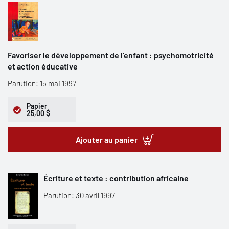
Favoriser le développement de l’enfant : psychomotricité
et action éducative
Parution: 15 mai 1997
Papier
25,00 $
Ajouter au panier
Écriture et texte : contribution africaine
Parution: 30 avril 1997