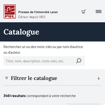
Presses de l'Université Laval
Men
Panier
Éditeur depuis 1950
Catalogue
Rechercher un ou des mots-clés ou par nom d'autrice
ou d'auteur
Filtrer le catalogue
3461 résultats
correspondant à votre recherche