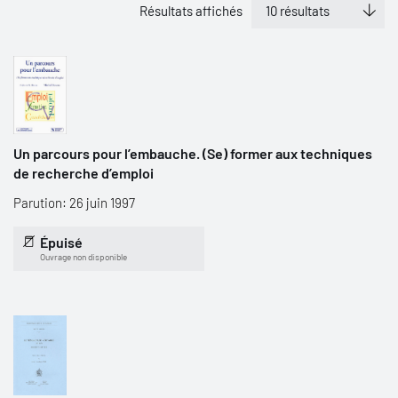
Résultats affichés
Un parcours pour l’embauche. (Se) former aux techniques
de recherche d’emploi
Parution: 26 juin 1997
Épuisé
Ouvrage non disponible