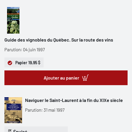
Guide des vignobles du Québec. Sur la route des vins
Parution: 04 juin 1997
Papier
19,95 $
Ajouter au panier
Naviguer le Saint-Laurent à la fin du XIXe siècle
Parution: 31 mai 1997
Épuisé