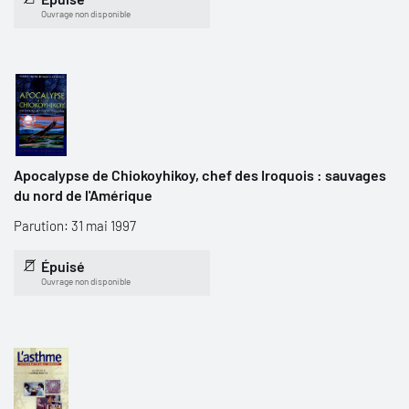
Ouvrage non disponible
Apocalypse de Chiokoyhikoy, chef des Iroquois : sauvages
du nord de l'Amérique
Parution: 31 mai 1997
Épuisé
Ouvrage non disponible