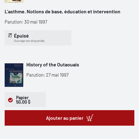
L’asthme. Notions de base, éducation et intervention
Parution: 30 mai 1997
Épuisé
Ouvrage non disponible
History of the Outaouais
Parution: 27 mai 1997
Papier
50,00 $
Ajouter au panier