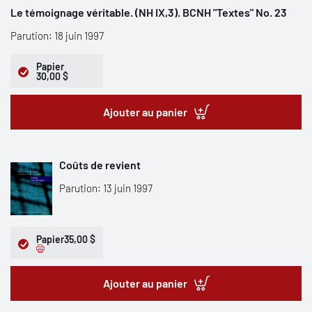
Le témoignage véritable. (NH IX,3). BCNH "Textes" No. 23
Parution: 18 juin 1997
Papier
30,00 $
Ajouter au panier
Coûts de revient
Parution: 13 juin 1997
Papier
35,00 $
Ajouter au panier