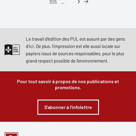
305
...
Le travail d'édition des PUL est assuré par des gens
d'ici. De plus, l'impression est elle aussi locale sur
papiers issus de sources responsables, pour le plus
grand respect possible de l'environnement.
Pour tout savoir à propos de nos publications et
promotions.
S'abonner à l'infolettre