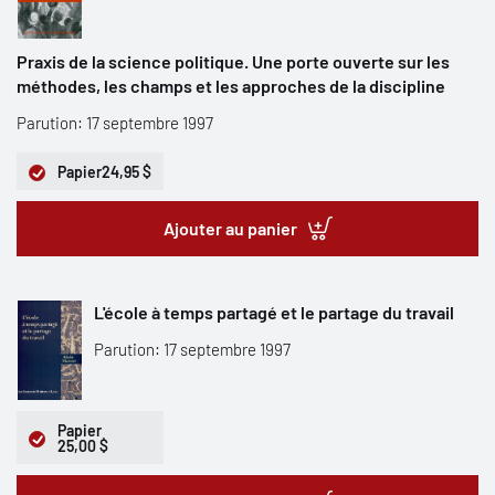
Praxis de la science politique. Une porte ouverte sur les
méthodes, les champs et les approches de la discipline
Parution: 17 septembre 1997
Papier
24,95 $
Ajouter au panier
L'école à temps partagé et le partage du travail
Parution: 17 septembre 1997
Papier
25,00 $