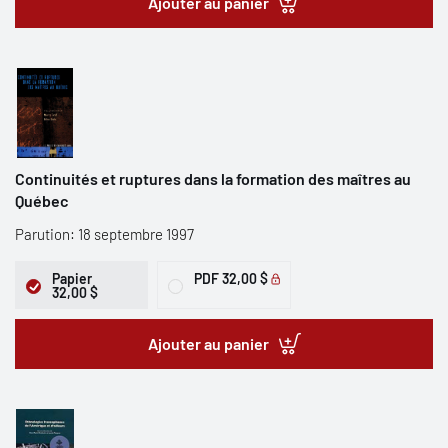
Ajouter au panier
Continuités et ruptures dans la formation des maîtres au
Québec
Parution: 18 septembre 1997
Papier
PDF
32,00 $
32,00 $
Ajouter au panier