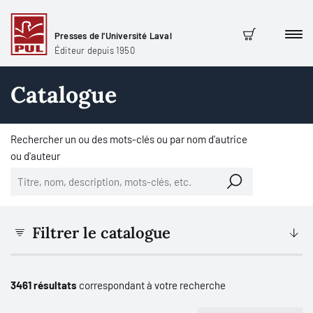
Presses de l'Université Laval
Men
Panier
Éditeur depuis 1950
Catalogue
Rechercher un ou des mots-clés ou par nom d'autrice
ou d'auteur
Filtrer le catalogue
3461 résultats
correspondant à votre recherche