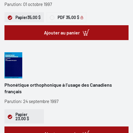
Parution: 01 octobre 1997
Papier
35,00 $
PDF
35,00 $
Ajouter au panier
Phonétique orthophonique à l’usage des Canadiens
français
Parution: 24 septembre 1997
Papier
23,00 $