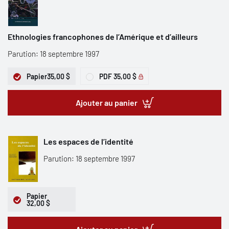
Ethnologies francophones de l’Amérique et d’ailleurs
Parution: 18 septembre 1997
Papier
35,00 $
PDF
35,00 $
Ajouter au panier
Les espaces de l’identité
Parution: 18 septembre 1997
Papier
32,00 $