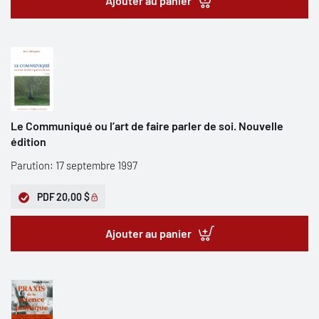
Ajouter au panier
Le Communiqué ou l’art de faire parler de soi. Nouvelle
édition
Parution: 17 septembre 1997
PDF
20,00 $
Ajouter au panier