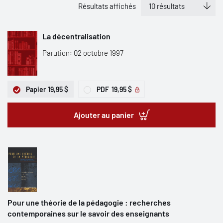
Résultats affichés
La décentralisation
Parution: 02 octobre 1997
Papier
19,95 $
PDF
19,95 $
Ajouter au panier
Pour une théorie de la pédagogie : recherches
contemporaines sur le savoir des enseignants