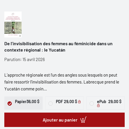
De l’invisibilisation des femmes au féminicide dans un
contexte régional : le Yucatán
Parution: 15 avril 2026
L’approche régionale est l’un des angles sous lesquels on peut
faire ressortir l’invisibilisation des femmes. Labrecque prend le
Yucatán comme poin...
Papier
36,00 $
PDF
29,00 $
ePub
29,00 $
Ajouter au panier