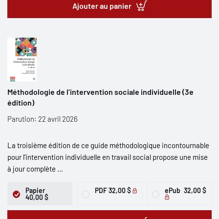
Ajouter au panier
Méthodologie de l’intervention sociale individuelle (3e
édition)
Parution: 22 avril 2026
La troisième édition de ce guide méthodologique incontournable
pour l’intervention individuelle en travail social propose une mise
à jour complète ...
Papier
PDF
32,00 $
ePub
32,00 $
40,00 $