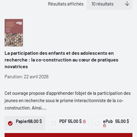
Résultats affichés
La participation des enfants et des adolescents en
recherche : la co-construction au cœur de pratiques
novatrices
Parution: 22 avril 2026
Cet ouvrage propose d’appréhender l’objet de la participation des
jeunes en recherche sous le prisme interactionniste de la co-
construction. Ainsi,...
Papier
68,00 $
PDF
55,00 $
ePub
55,00 $