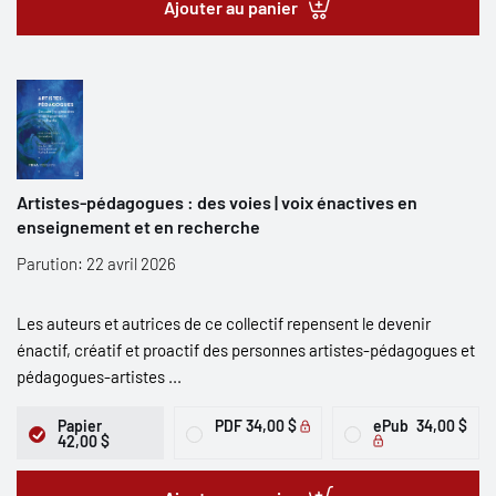
Ajouter au panier
Artistes-pédagogues : des voies | voix énactives en
enseignement et en recherche
Parution: 22 avril 2026
Les auteurs et autrices de ce collectif repensent le devenir
énactif, créatif et proactif des personnes artistes-pédagogues et
pédagogues-artistes ...
Papier
PDF
34,00 $
ePub
34,00 $
42,00 $