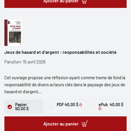
Ajouter au panier
Jeux de hasard et d’argent : responsabilités et société
Parution: 15 avril 2026
Cet ouvrage propose une réflexion ayant comme trame de fond la
responsabilité de divers acteurs clés dans le paysage des jeux de
hasard et d’argent...
Papier
PDF
40,00 $
ePub
40,00 $
50,00 $
Ajouter au panier