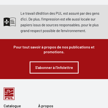
Le travail d'édition des PUL est assuré par des gens
d'ici. De plus, l'impression est elle aussi locale sur
papiers issus de sources responsables, pour le plus
grand respect possible de l'environnement.
Pour tout savoir à propos de nos publications et
promotions.
S'abonner à l'infolettre
Catalogue
À propos