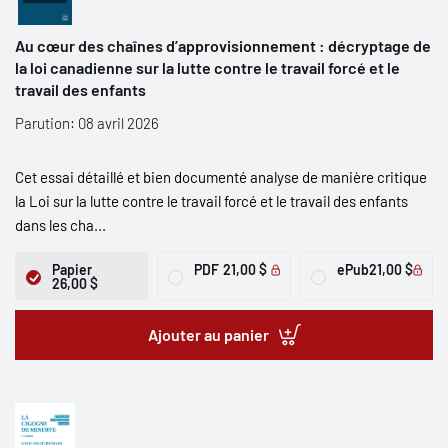
Au cœur des chaînes d’approvisionnement : décryptage de
la loi canadienne sur la lutte contre le travail forcé et le
travail des enfants
Parution: 08 avril 2026
Cet essai détaillé et bien documenté analyse de manière critique
la Loi sur la lutte contre le travail forcé et le travail des enfants
dans les cha...
Papier
PDF
21,00 $
ePub
21,00 $
26,00 $
Ajouter au panier