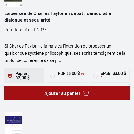
La pensée de Charles Taylor en débat : démocratie,
dialogue et sécularité
Parution: 01 avril 2026
Si Charles Taylor n’a jamais eu l’intention de proposer un
quelconque système philosophique, ses écrits témoignent de la
profonde cohérence de sa p...
Papier
PDF
33,00 $
ePub
33,00 $
42,00 $
Ajouter au panier