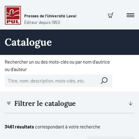
Presses de l'Université Laval
Men
Panier
Éditeur depuis 1950
Catalogue
Rechercher un ou des mots-clés ou par nom d'autrice
ou d'auteur
Filtrer le catalogue
3461 résultats
correspondant à votre recherche