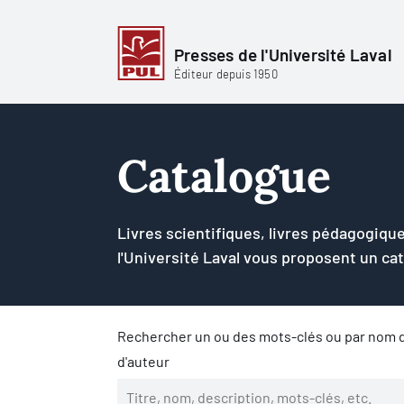
Presses de l'Université Laval
Éditeur depuis 1950
Catalogue
Livres scientifiques, livres pédagogique
l'Université Laval vous proposent un ca
Rechercher un ou des mots-clés ou par nom d
d'auteur