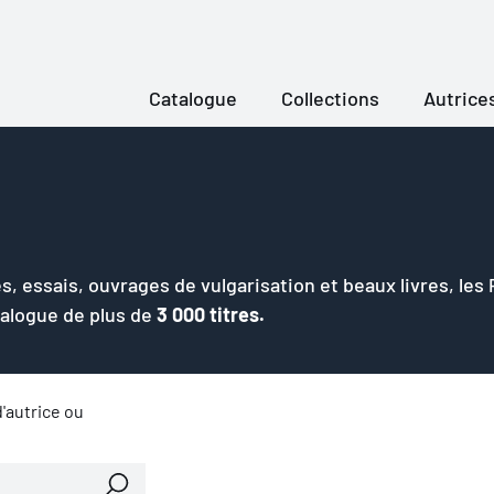
Catalogue
Collections
Autrice
s, essais, ouvrages de vulgarisation et beaux livres, les
talogue de plus de
3 000 titres.
'autrice ou