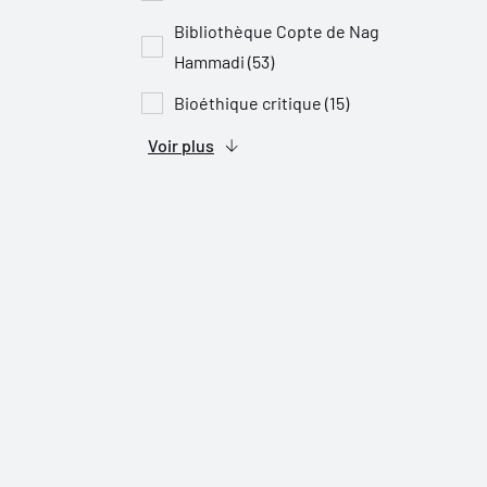
Bibliothèque Copte de Nag
Hammadi (53)
Bioéthique critique (15)
Voir plus