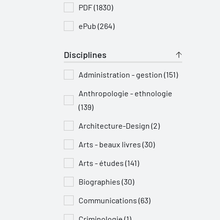
PDF (1830)
ePub (264)
Disciplines
Administration - gestion (151)
Anthropologie - ethnologie
(139)
Architecture-Design (2)
Arts - beaux livres (30)
Arts - études (141)
Biographies (30)
Communications (63)
Criminologie (1)