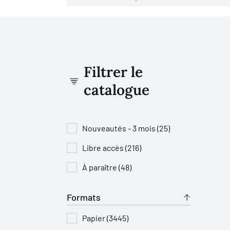
Filtrer le
catalogue
Nouveautés - 3 mois (25)
Libre accès (216)
À paraître (48)
Formats
Papier (3445)