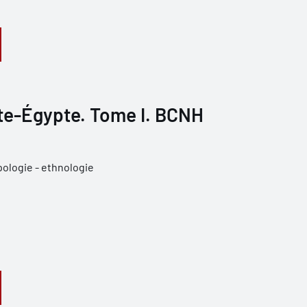
e-Égypte. Tome I. BCNH
ologie - ethnologie