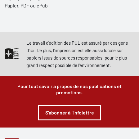
Papier, PDF ou ePub
Le travail d'édition des PUL est assuré par des gens
d'ici. De plus, l'impression est elle aussi locale sur
papiers issus de sources responsables, pour le plus
grand respect possible de l'environnement.
Pour tout savoir à propos de nos publications et
promotions.
S'abonner à l'infolettre