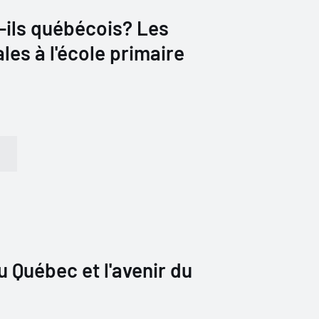
-ils québécois? Les
les à l'école primaire
 Québec et l'avenir du