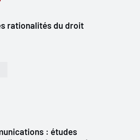
s rationalités du droit
unications : études