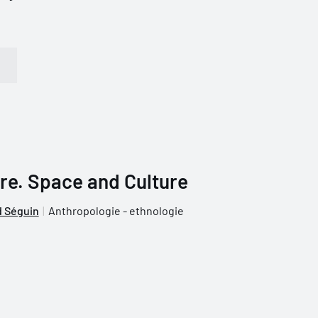
re. Space and Culture
 Séguin
Anthropologie - ethnologie