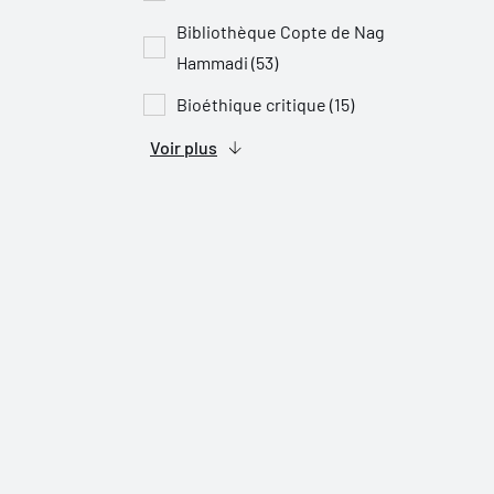
Bibliothèque Copte de Nag
Hammadi (53)
Bioéthique critique (15)
Voir plus