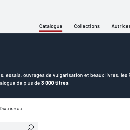
Catalogue
Collections
Autrice
s, essais, ouvrages de vulgarisation et beaux livres, les
talogue de plus de
3 000 titres.
'autrice ou