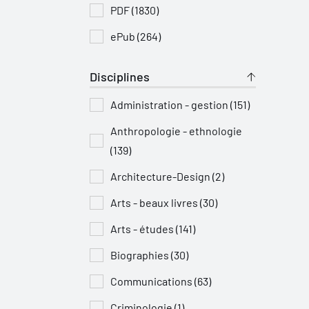
PDF (1830)
ePub (264)
Disciplines
Administration - gestion (151)
Anthropologie - ethnologie
(139)
Architecture-Design (2)
Arts - beaux livres (30)
Arts - études (141)
Biographies (30)
Communications (63)
Criminologie (1)