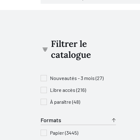
Filtrer le
catalogue
Nouveautés - 3 mois (27)
Libre accès (216)
À paraître (48)
Formats
Papier (3445)