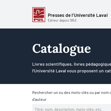
Presses de l'Université Laval
Éditeur depuis 1950
Catalogue
Livres scientifiques, livres pédagogique
l'Université Laval vous proposent un ca
Rechercher un ou des mots-clés ou par nom d
d'auteur