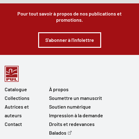
Pour tout savoir à propos de nos publications et
promotions.
S'abonner à l'infolettre
Catalogue
À propos
Collections
Soumettre un manuscrit
Autrices et
Soutien numérique
auteurs
Impression à la demande
Contact
Droits et redevances
Balados