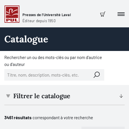
Presses de l'Université Laval
Men
Panier
Éditeur depuis 1950
Catalogue
Rechercher un ou des mots-clés ou par nom d'autrice
ou d'auteur
Filtrer le catalogue
3461 résultats
correspondant à votre recherche