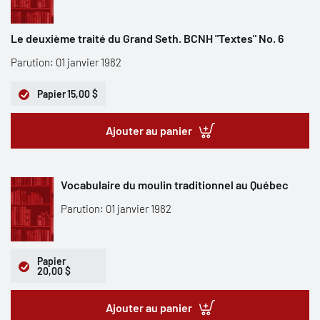
Le deuxième traité du Grand Seth. BCNH "Textes" No. 6
Parution: 01 janvier 1982
Papier
15,00 $
Ajouter au panier
Vocabulaire du moulin traditionnel au Québec
Parution: 01 janvier 1982
Papier
20,00 $
Ajouter au panier