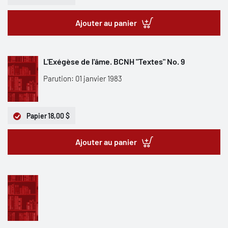
Ajouter au panier
L'Exégèse de l'âme. BCNH "Textes" No. 9
Parution: 01 janvier 1983
Papier
18,00 $
Ajouter au panier