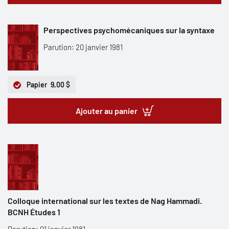
Perspectives psychomécaniques sur la syntaxe
Parution: 20 janvier 1981
Papier
9,00 $
Ajouter au panier
Colloque international sur les textes de Nag Hammadi.
BCNH Études 1