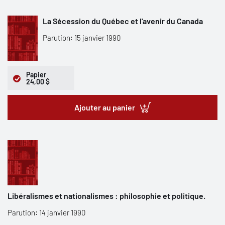
La Sécession du Québec et l'avenir du Canada
Parution: 15 janvier 1990
Papier
24,00 $
Ajouter au panier
Libéralismes et nationalismes : philosophie et politique.
Parution: 14 janvier 1990