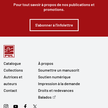
Pour tout savoir à propos de nos publications et
promotions.
S'abonner à l'infolettre
Catalogue
À propos
Collections
Soumettre un manuscrit
Autrices et
Soutien numérique
auteurs
Impression à la demande
Contact
Droits et redevances
Balados