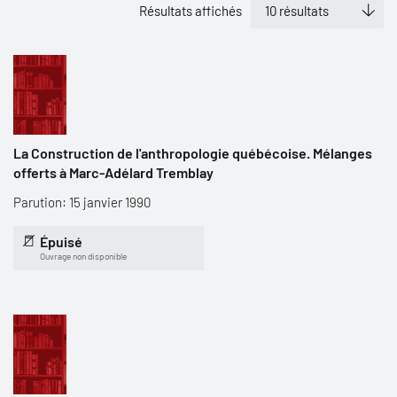
Résultats affichés
La Construction de l'anthropologie québécoise. Mélanges
offerts à Marc-Adélard Tremblay
Parution: 15 janvier 1990
Épuisé
Ouvrage non disponible