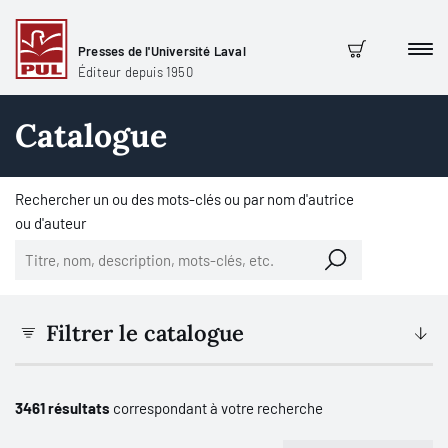
Presses de l'Université Laval
Men
Panier
Éditeur depuis 1950
Catalogue
Rechercher un ou des mots-clés ou par nom d'autrice
ou d'auteur
Filtrer le catalogue
3461 résultats
correspondant à votre recherche