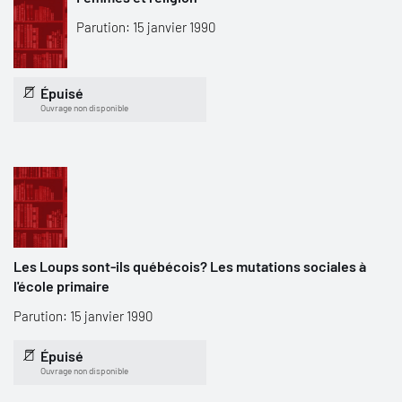
Parution: 15 janvier 1990
Épuisé
Ouvrage non disponible
Les Loups sont-ils québécois? Les mutations sociales à
l'école primaire
Parution: 15 janvier 1990
Épuisé
Ouvrage non disponible