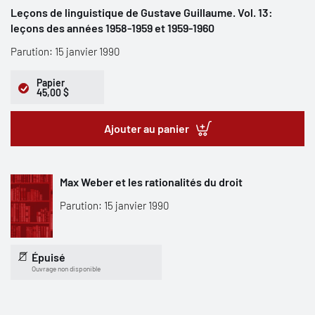
Leçons de linguistique de Gustave Guillaume. Vol. 13:
leçons des années 1958-1959 et 1959-1960
Parution: 15 janvier 1990
Papier
45,00 $
Ajouter au panier
Max Weber et les rationalités du droit
Parution: 15 janvier 1990
Épuisé
Ouvrage non disponible