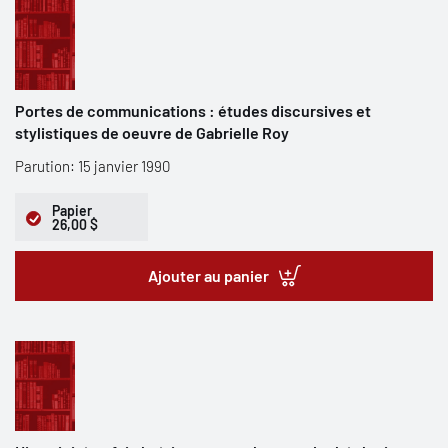
Portes de communications : études discursives et
stylistiques de oeuvre de Gabrielle Roy
Parution: 15 janvier 1990
Papier
26,00 $
Ajouter au panier