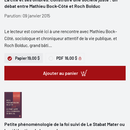
débat entre Mathieu Bock-Côté et Roch Bolduc
Parution: 09 janvier 2015
Le lecteur est convié ici à une rencontre avec Mathieu Bock-
Côté, sociologue et chroniqueur attentif de la vie publique, et
Roch Bolduc, grand bâti...
Papier
19,00 $
PDF
16,00 $
Ajouter au panier
Petite phénoménologie de la foi suivi de Le Stabat Mater ou