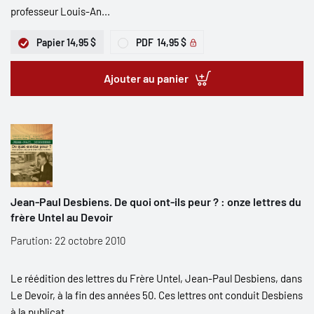
professeur Louis-An...
Papier
14,95 $
PDF
14,95 $
Ajouter au panier
Jean-Paul Desbiens. De quoi ont-ils peur ? : onze lettres du
frère Untel au Devoir
Parution: 22 octobre 2010
Le réédition des lettres du Frère Untel, Jean-Paul Desbiens, dans
Le Devoir, à la fin des années 50. Ces lettres ont conduit Desbiens
à la publicat...