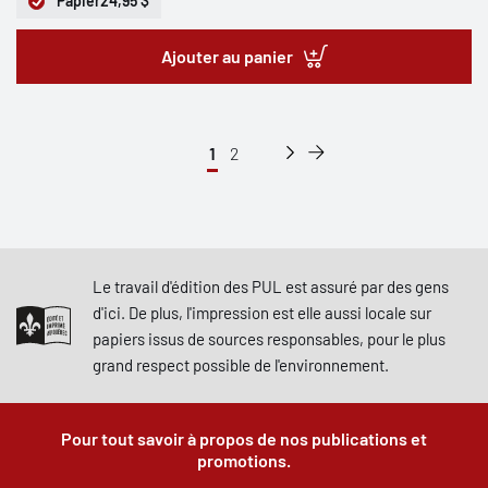
Papier
24,95 $
Ajouter au panier
1
2
Le travail d'édition des PUL est assuré par des gens
d'ici. De plus, l'impression est elle aussi locale sur
papiers issus de sources responsables, pour le plus
grand respect possible de l'environnement.
Pour tout savoir à propos de nos publications et
promotions.