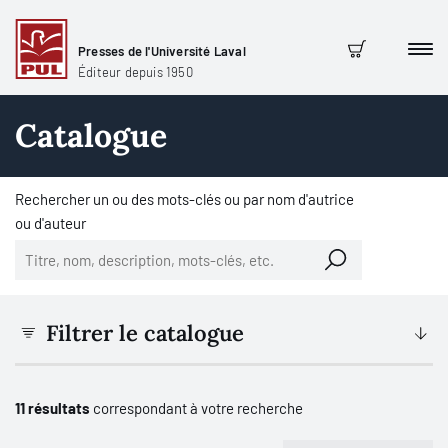
Presses de l'Université Laval
Men
Panier
Éditeur depuis 1950
Catalogue
Rechercher un ou des mots-clés ou par nom d'autrice
ou d'auteur
Filtrer le catalogue
11 résultats
correspondant à votre recherche