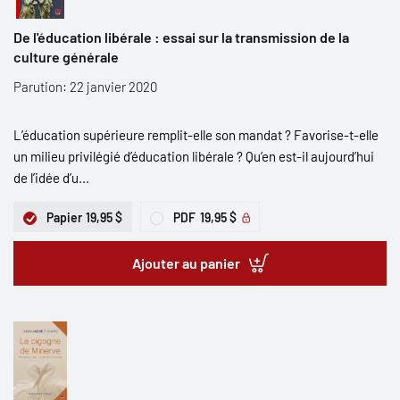
De l'éducation libérale : essai sur la transmission de la
culture générale
Parution: 22 janvier 2020
L’éducation supérieure remplit-elle son mandat ? Favorise-t-elle
un milieu privilégié d’éducation libérale ? Qu’en est-il aujourd’hui
de l’idée d’u...
Papier
19,95 $
PDF
19,95 $
Ajouter au panier