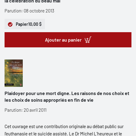
la célébration du beau mal
Parution: 08 octobre 2013
Papier
10,00 $
Ajouter au panier
Plaidoyer pour une mort digne. Les raisons de nos choix et
les choix de soins appropriés en fin de vie
Parution: 20 avril 2011
Cet ouvrage est une contribution originale au débat public sur
l’euthanasie et le suicide assisté. Le Dr Michel L’heureux et le