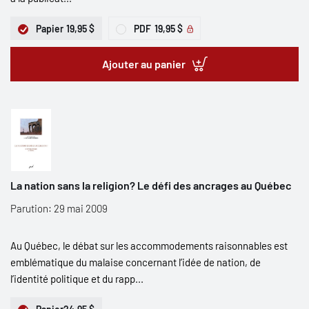
Papier
19,95 $
PDF
19,95 $
Ajouter au panier
La nation sans la religion? Le défi des ancrages au Québec
Parution: 29 mai 2009
Au Québec, le débat sur les accommodements raisonnables est
emblématique du malaise concernant l’idée de nation, de
l’identité politique et du rapp...