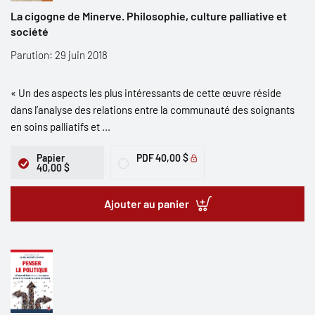
La cigogne de Minerve. Philosophie, culture palliative et
société
Parution: 29 juin 2018
« Un des aspects les plus intéressants de cette œuvre réside
dans l’analyse des relations entre la communauté des soignants
en soins palliatifs et ...
Papier
PDF
40,00 $
40,00 $
Ajouter au panier