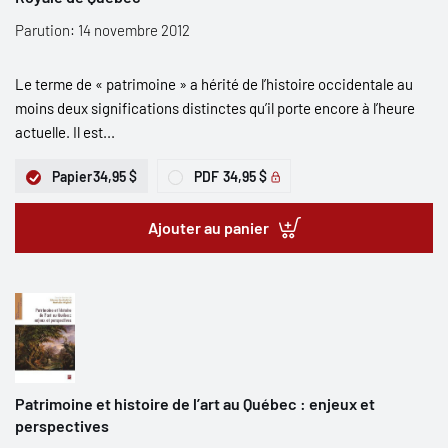
Parution: 14 novembre 2012
Le terme de « patrimoine » a hérité de l’histoire occidentale au
moins deux significations distinctes qu’il porte encore à l’heure
actuelle. Il est...
Papier
34,95 $
PDF
34,95 $
Ajouter au panier
Patrimoine et histoire de l’art au Québec : enjeux et
perspectives