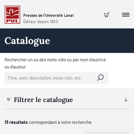
Presses de l'Université Laval
Men
Panier
Éditeur depuis 1950
Catalogue
Rechercher un ou des mots-clés ou par nom d'autrice
ou d'auteur
Filtrer le catalogue
13 résultats
correspondant à votre recherche