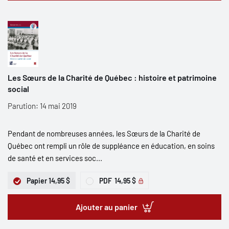
Les Sœurs de la Charité de Québec : histoire et patrimoine
social
Parution: 14 mai 2019
Pendant de nombreuses années, les Sœurs de la Charité de
Québec ont rempli un rôle de suppléance en éducation, en soins
de santé et en services soc...
Papier
14,95 $
PDF
14,95 $
Ajouter au panier