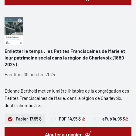
Émietter le temps : les Petites Franciscaines de Marie et
leur patrimoine social dans la région de Charlevoix (1889-
2024)
Parution: 09 octobre 2024
Étienne Berthold met en lumière l’histoire de la congrégation des
Petites Franciscaines de Marie, dans la région de Charlevoix,
dont il cherche à e...
Papier
17,95 $
PDF
14,95 $
ePub
14,95 $
Ajouter au panier