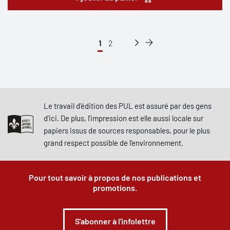
1
2
Le travail d'édition des PUL est assuré par des gens
d'ici. De plus, l'impression est elle aussi locale sur
papiers issus de sources responsables, pour le plus
grand respect possible de l'environnement.
Pour tout savoir à propos de nos publications et
promotions.
S'abonner à l'infolettre