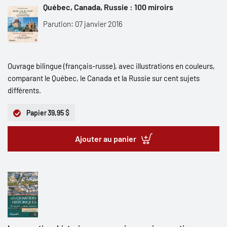
Québec, Canada, Russie : 100 miroirs
Parution: 07 janvier 2016
Ouvrage bilingue (français-russe), avec illustrations en couleurs,
comparant le Québec, le Canada et la Russie sur cent sujets
différents.
Papier
39,95 $
Ajouter au panier