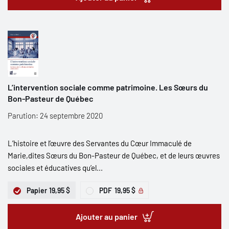
L’intervention sociale comme patrimoine. Les Sœurs du
Bon-Pasteur de Québec
Parution: 24 septembre 2020
L’histoire et l’œuvre des Servantes du Cœur Immaculé de
Marie,dites Sœurs du Bon-Pasteur de Québec, et de leurs œuvres
sociales et éducatives qu’el...
Papier
19,95 $
PDF
19,95 $
Ajouter au panier