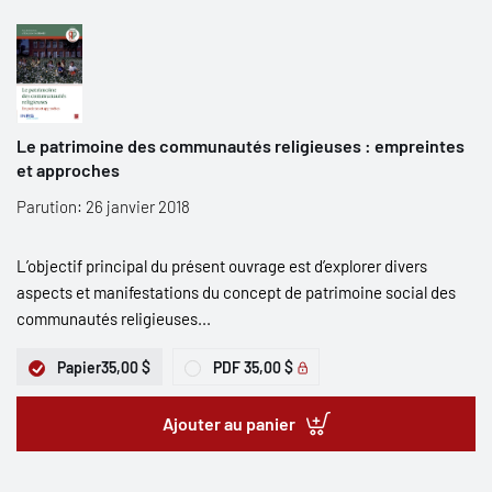
Le patrimoine des communautés religieuses : empreintes
et approches
Parution: 26 janvier 2018
L’objectif principal du présent ouvrage est d’explorer divers
aspects et manifestations du concept de patrimoine social des
communautés religieuses...
Papier
35,00 $
PDF
35,00 $
Ajouter au panier