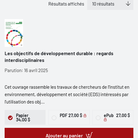
Résultats affichés
Les objectifs de développement durable : regards
interdisciplinaires
Parution: 16 avril 2025
Cet ouvrage rassemble les travaux de chercheurs de l’Institut en
environnement, développement et société (EDS) intéressés par
l’utilisation des obj...
Papier
PDF
27,00 $
ePub
27,00 $
34,00 $
Ajouter au panier