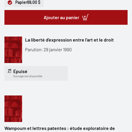
Papier
69,00 $
Ajouter au panier
La liberté d'expression entre l'art et le droit
Parution: 29 janvier 1990
Épuisé
Ouvrage non disponible
Wampoum et lettres patentes : étude exploratoire de