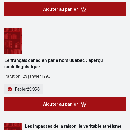
Ajouter au panier
Le français canadien parlé hors Québec : aperçu
sociolinguistique
Parution: 29 janvier 1990
Papier
29,95 $
Ajouter au panier
Les impasses de la raison, le véritable athéisme