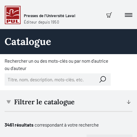
Presses de l'Université Laval
Men
Panier
Éditeur depuis 1950
Catalogue
Rechercher un ou des mots-clés ou par nom d'autrice
ou d'auteur
Filtrer le catalogue
3461 résultats
correspondant à votre recherche