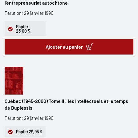
l'entrepreneuriat autochtone
Parution: 29 janvier 1990
Papier
23,00 $
Ajouter au panier
Québec (1945-2000) Tome II : les intellectuels et le temps
de Duplessis
Parution: 29 janvier 1990
Papier
29,95 $