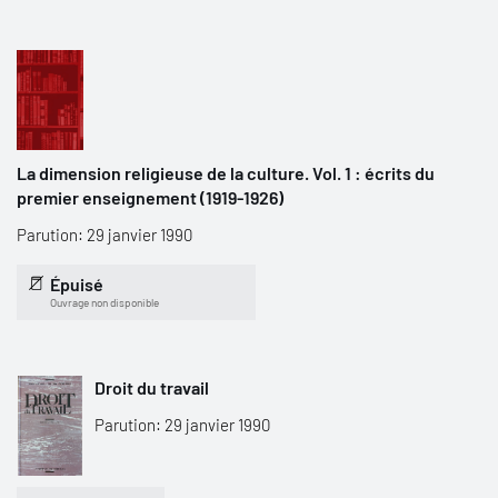
La dimension religieuse de la culture. Vol. 1 : écrits du
premier enseignement (1919-1926)
Parution: 29 janvier 1990
Épuisé
Ouvrage non disponible
Droit du travail
Parution: 29 janvier 1990