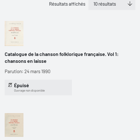
Résultats affichés
Catalogue de la chanson folklorique française. Vol 1:
chansons en laisse
Parution: 24 mars 1990
Épuisé
Ouvrage non disponible