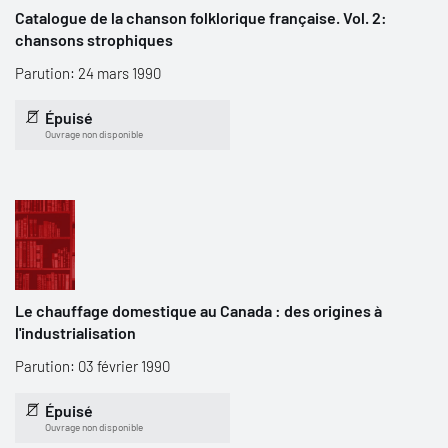
Catalogue de la chanson folklorique française. Vol. 2:
chansons strophiques
Parution: 24 mars 1990
Épuisé
Ouvrage non disponible
Le chauffage domestique au Canada : des origines à
l'industrialisation
Parution: 03 février 1990
Épuisé
Ouvrage non disponible