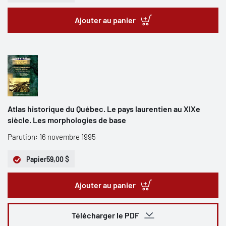
Ajouter au panier
Atlas historique du Québec. Le pays laurentien au XIXe
siècle. Les morphologies de base
Parution: 16 novembre 1995
Papier
59,00 $
Ajouter au panier
Télécharger le PDF