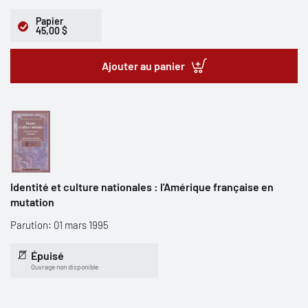
Papier
45,00 $
Ajouter au panier
Identité et culture nationales : l'Amérique française en
mutation
Parution: 01 mars 1995
Épuisé
Ouvrage non disponible