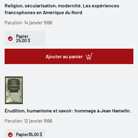
Religion, sécularisation, modernité. Les expériences
francophones en Amérique du Nord
Parution: 14 janvier 1996
Papier
25,00 $
Ajouter au panier
Érudition, humanisme et savoir: hommage à Jean Hamelin.
Parution: 12 janvier 1996
Papier
35,00 $