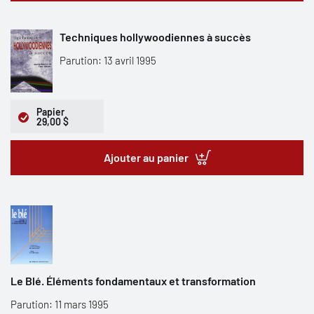
Techniques hollywoodiennes à succès
Parution: 13 avril 1995
Papier
29,00 $
Ajouter au panier
Le Blé. Éléments fondamentaux et transformation
Parution: 11 mars 1995