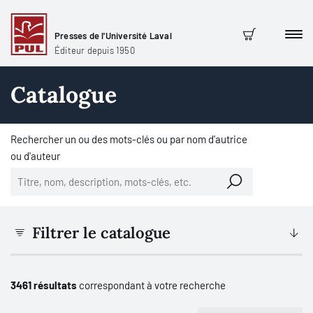
Presses de l'Université Laval
Men
Panier
Éditeur depuis 1950
Catalogue
Rechercher un ou des mots-clés ou par nom d'autrice
ou d'auteur
Filtrer le catalogue
3461 résultats
correspondant à votre recherche