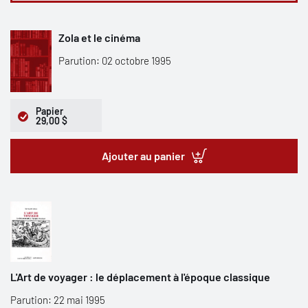
Zola et le cinéma
Parution: 02 octobre 1995
Papier
29,00 $
Ajouter au panier
L'Art de voyager : le déplacement à l'époque classique
Parution: 22 mai 1995