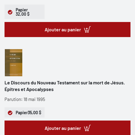
Papier
32,00 $
Ajouter au panier
Le Discours du Nouveau Testament sur la mort de Jésus.
Épîtres et Apocalypses
Parution: 18 mai 1995
Papier
35,00 $
Ajouter au panier