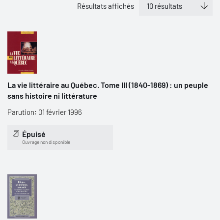
Résultats affichés
La vie littéraire au Québec. Tome III (1840-1869) : un peuple
sans histoire ni littérature
Parution: 01 février 1996
Épuisé
Ouvrage non disponible