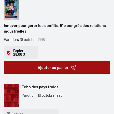
Innover pour gérer les conflits. 51e congrès des relations
industrielles
Parution: 18 octobre 1996
Papier
28,00 $
Ajouter au panier
Echo des pays froids
Parution: 10 octobre 1996
Épuisé