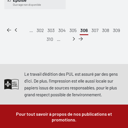
Ouvrage non disponible
...
302
303
304
305
306
307
308
309
310
...
Le travail d'édition des PUL est assuré par des gens
d'ici. De plus, l'impression est elle aussi locale sur
papiers issus de sources responsables, pour le plus
grand respect possible de l'environnement.
Pour tout savoir à propos de nos publications et
promotions.