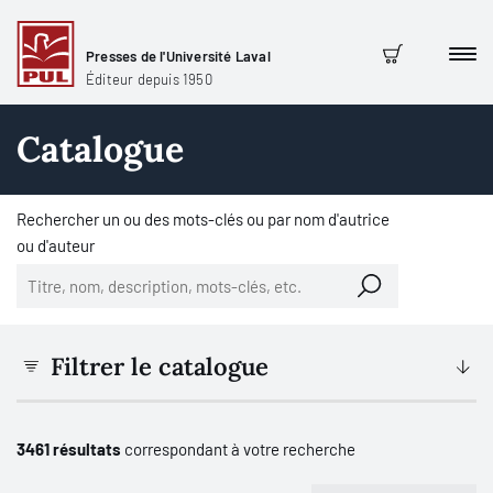
Presses de l'Université Laval
Men
Panier
Éditeur depuis 1950
Catalogue
Rechercher un ou des mots-clés ou par nom d'autrice
ou d'auteur
Filtrer le catalogue
3461 résultats
correspondant à votre recherche