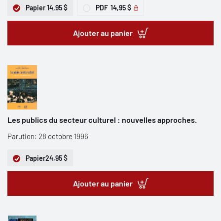
Papier
14,95 $
PDF
14,95 $
Ajouter au panier
Les publics du secteur culturel : nouvelles approches.
Parution: 28 octobre 1996
Papier
24,95 $
Ajouter au panier