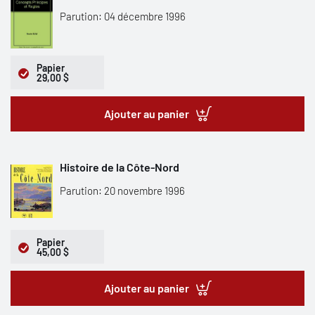
Parution: 04 décembre 1996
Papier
29,00 $
Ajouter au panier
Histoire de la Côte-Nord
Parution: 20 novembre 1996
Papier
45,00 $
Ajouter au panier