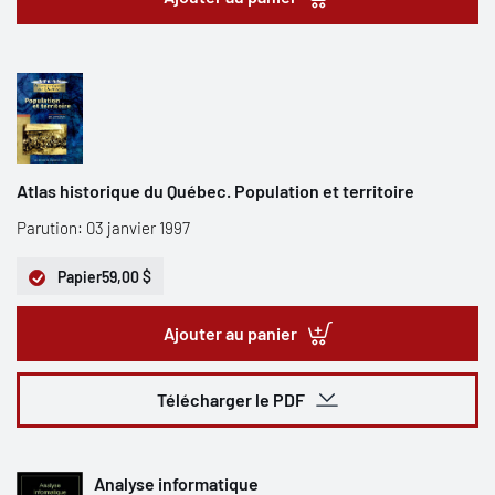
Atlas historique du Québec. Population et territoire
Parution: 03 janvier 1997
Papier
59,00 $
Ajouter au panier
Télécharger le PDF
Analyse informatique