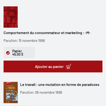
Comportement du consommateur et marketing : -M-
Parution: 15 novembre 1996
Papier
45,00 $
Ajouter au panier
Le travail : une mutation en forme de paradoxes
Parution: 06 novembre 1996