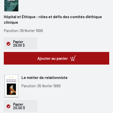
Hôpital et Éthique : rôles et défis des comités d'éthique
clinique
Parution: 09 février 1999
Papier
29,00 $
Ajouter au panier
Le métier de relationniste
Parution: 05 février 1999
Papier
20,00 $