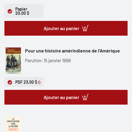
Papier
20,00 $
Ajouter au panier
Pour une histoire amérindienne de l’Amérique
Parution: 15 janvier 1999
PDF
23,00 $
Ajouter au panier