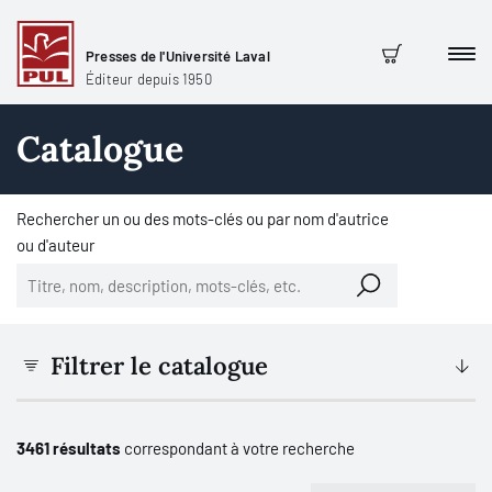
Presses de l'Université Laval
Men
Panier
Éditeur depuis 1950
Catalogue
Rechercher un ou des mots-clés ou par nom d'autrice
ou d'auteur
Filtrer le catalogue
3461 résultats
correspondant à votre recherche