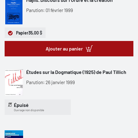
Parution: 01 février 1999
Papier
35,00 $
Ajouter au panier
Études sur la Dogmatique (1925) de Paul Tillich
Parution: 26 janvier 1999
Épuisé
Ouvrage non disponible