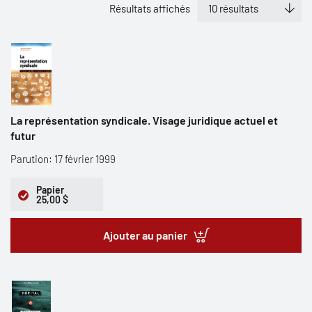
Résultats affichés
La représentation syndicale. Visage juridique actuel et
futur
Parution: 17 février 1999
Papier
25,00 $
Ajouter au panier