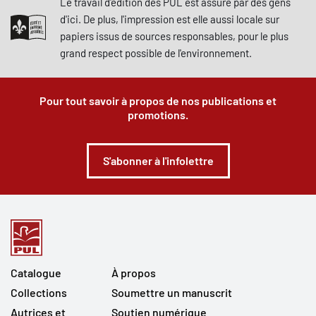
Le travail d'édition des PUL est assuré par des gens
d'ici. De plus, l'impression est elle aussi locale sur
papiers issus de sources responsables, pour le plus
grand respect possible de l'environnement.
Pour tout savoir à propos de nos publications et
promotions.
S'abonner à l'infolettre
Catalogue
À propos
Collections
Soumettre un manuscrit
Autrices et
Soutien numérique