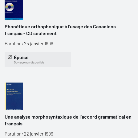
Phonétique orthophonique à l'usage des Canadiens
français - CD seulement
Parution: 25 janvier 1999
Épuisé
Ouvrage non disponible
Une analyse morphosyntaxique de l’accord grammatical en
français
Parution: 22 janvier 1999