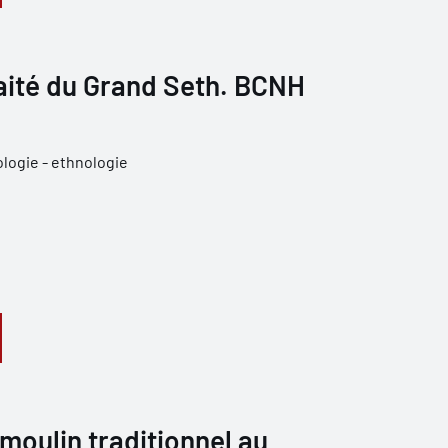
aité du Grand Seth. BCNH
logie - ethnologie
moulin traditionnel au