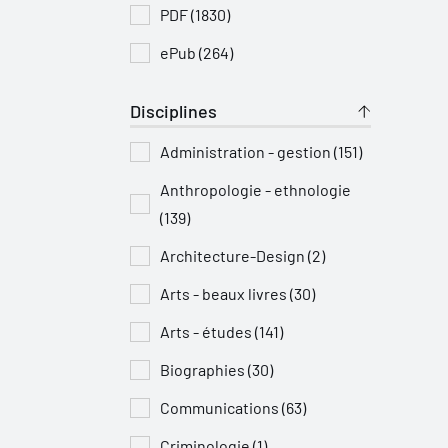
PDF (1830)
ePub (264)
Disciplines
Administration - gestion (151)
Anthropologie - ethnologie
(139)
Architecture-Design (2)
Arts - beaux livres (30)
Arts - études (141)
Biographies (30)
Communications (63)
Criminologie (1)