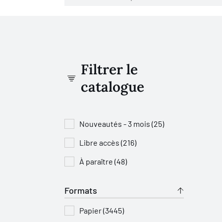
Filtrer le
catalogue
Nouveautés - 3 mois (25)
Libre accès (216)
À paraître (48)
Formats
Papier (3445)