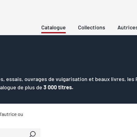
Catalogue
Collections
Autrice
s, essais, ouvrages de vulgarisation et beaux livres, les
talogue de plus de
3 000 titres.
'autrice ou