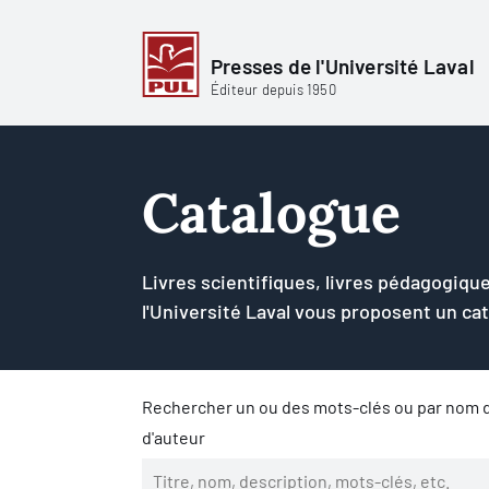
Presses de l'Université Laval
Éditeur depuis 1950
Catalogue
Livres scientifiques, livres pédagogique
l'Université Laval vous proposent un ca
Rechercher un ou des mots-clés ou par nom d
d'auteur