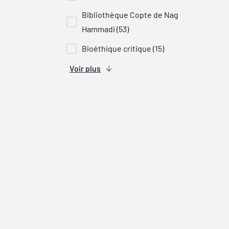
Bibliothèque Copte de Nag
Hammadi (53)
Bioéthique critique (15)
Voir plus