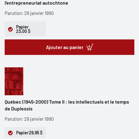
l'entrepreneuriat autochtone
Parution: 29 janvier 1990
Papier
23,00 $
Ajouter au panier
Québec (1945-2000) Tome II : les intellectuels et le temps
de Duplessis
Parution: 29 janvier 1990
Papier
29,95 $