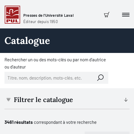
Presses de l'Université Laval
Men
Panier
Éditeur depuis 1950
Catalogue
Rechercher un ou des mots-clés ou par nom d'autrice
ou d'auteur
Filtrer le catalogue
3461 résultats
correspondant à votre recherche