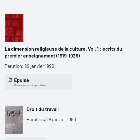
La dimension religieuse de la culture. Vol. 1 : écrits du
premier enseignement (1919-1926)
Parution: 29 janvier 1990
Épuisé
Ouvrage non disponible
Droit du travail
Parution: 29 janvier 1990