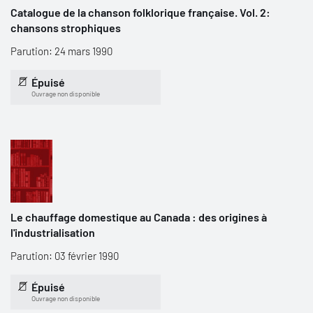
Catalogue de la chanson folklorique française. Vol. 2:
chansons strophiques
Parution: 24 mars 1990
Épuisé
Ouvrage non disponible
Le chauffage domestique au Canada : des origines à
l'industrialisation
Parution: 03 février 1990
Épuisé
Ouvrage non disponible