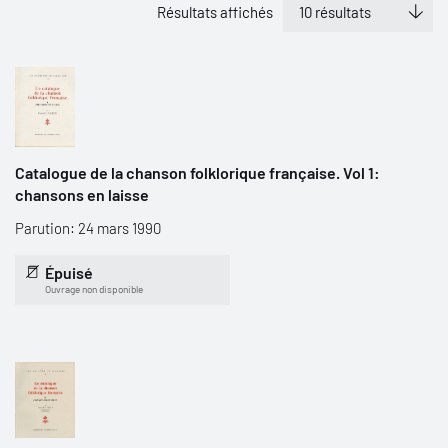
Résultats affichés
Catalogue de la chanson folklorique française. Vol 1:
chansons en laisse
Parution: 24 mars 1990
Épuisé
Ouvrage non disponible