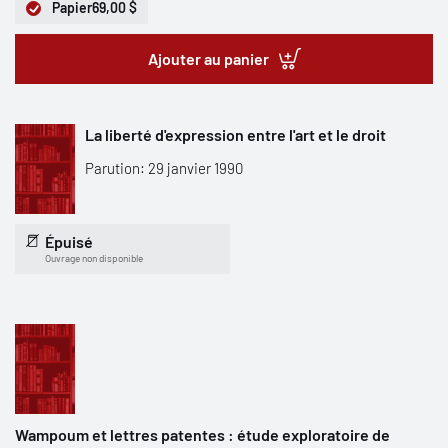
Papier
69,00 $
Ajouter au panier
La liberté d'expression entre l'art et le droit
Parution: 29 janvier 1990
Épuisé
Ouvrage non disponible
Wampoum et lettres patentes : étude exploratoire de