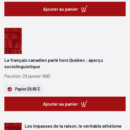
Ajouter au panier
Le français canadien parlé hors Québec : aperçu
sociolinguistique
Parution: 29 janvier 1990
Papier
29,95 $
Ajouter au panier
Les impasses de la raison, le véritable athéisme