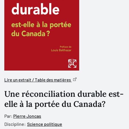
Lire un extrait / Table des matières
Une réconciliation durable est-
elle à la portée du Canada?
Par:
Pierre Joncas
Discipline:
Science politique