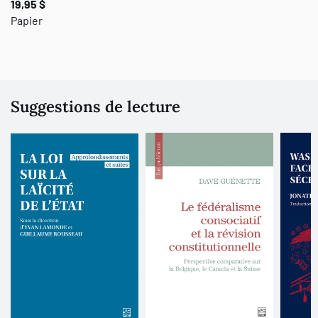
19,95 $
Papier
Suggestions de lecture