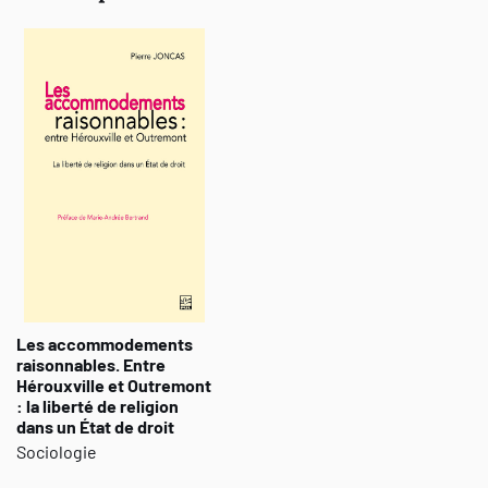
Les accommodements
raisonnables. Entre
Hérouxville et Outremont
: la liberté de religion
dans un État de droit
Sociologie