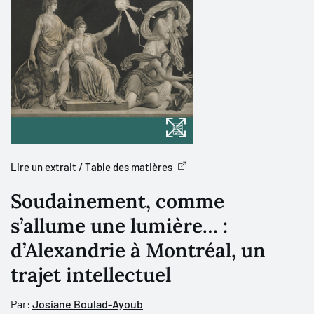
Lire un extrait / Table des matières
Soudainement, comme
s’allume une lumière… :
d’Alexandrie à Montréal, un
trajet intellectuel
Par:
Josiane Boulad-Ayoub