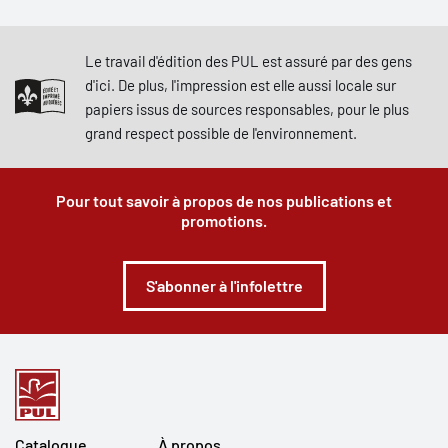
Le travail d'édition des PUL est assuré par des gens
d'ici. De plus, l'impression est elle aussi locale sur
papiers issus de sources responsables, pour le plus
grand respect possible de l'environnement.
Pour tout savoir à propos de nos publications et
promotions.
S'abonner à l'infolettre
Catalogue
À propos