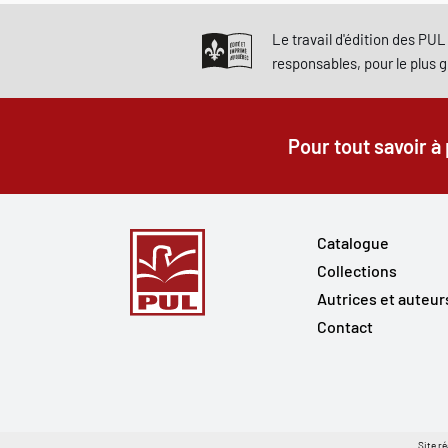
Le travail d'édition des PUL 
responsables, pour le plus 
Pour tout savoir à
Catalogue
Collections
Autrices et auteur
Contact
Site ré