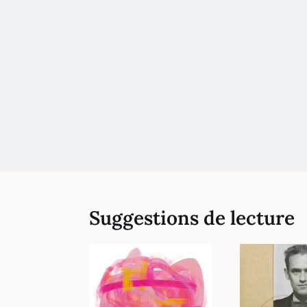
Suggestions de lecture