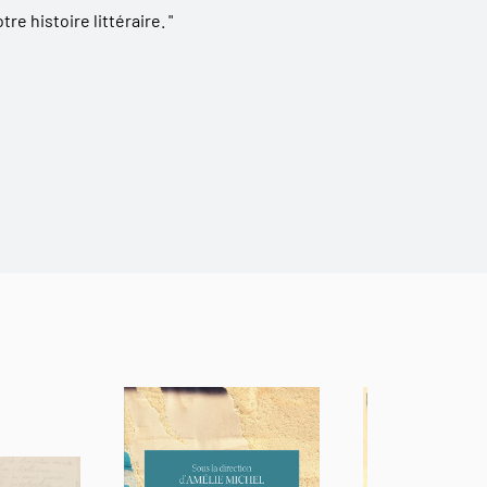
e histoire littéraire. "