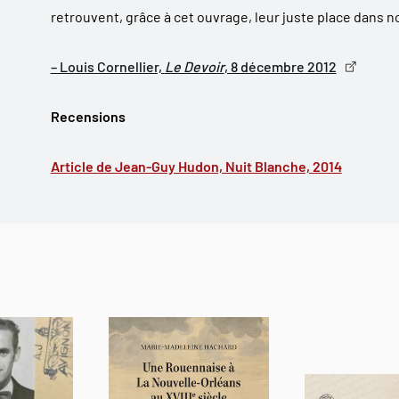
retrouvent, grâce à cet ouvrage, leur juste place dans notr
– Louis Cornellier,
Le Devoir
, 8 décembre 2012
Recensions
Article de Jean-Guy Hudon, Nuit Blanche, 2014