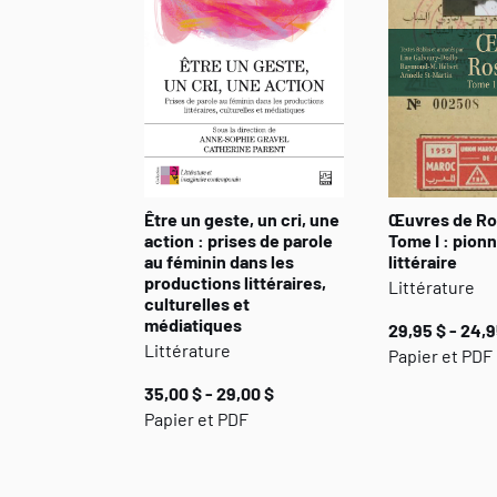
Être un geste, un cri, une
Œuvres de Ro
action : prises de parole
Tome I : pionn
au féminin dans les
littéraire
productions littéraires,
Littérature
culturelles et
médiatiques
29,95 $ - 24,9
Littérature
Papier et PDF
35,00 $ - 29,00 $
Papier et PDF