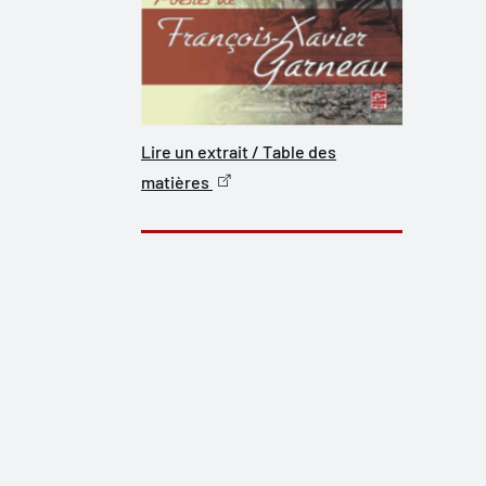
Lire un extrait / Table des
matières