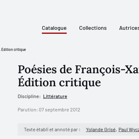
Catalogue
Collections
Autrice
 Édition critique
Poésies de François-Xa
Édition critique
Discipline:
Littérature
Parution:
07 septembre 2012
Texte établi et annoté par :
Yolande Grisé
Paul Wyc