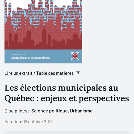
Lire un extrait / Table des matières
Les élections municipales au
Québec : enjeux et perspectives
Disciplines:
Science politique
,
Urbanisme
Parution:
12 octobre 2011