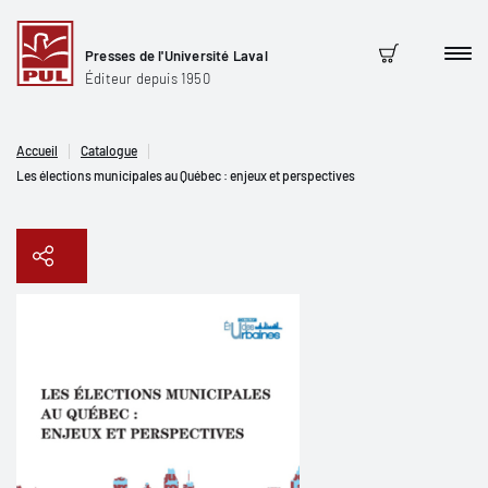
Presses de l'Université Laval
Men
Panier
Éditeur depuis 1950
Accueil
Catalogue
Les élections municipales au Québec : enjeux et perspectives
Copier le lien