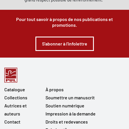
Pour tout savoir à propos de nos publications et
promotions.
S'abonner à l'infolettre
Catalogue
À propos
Collections
Soumettre un manuscrit
Autrices et
Soutien numérique
auteurs
Impression à la demande
Contact
Droits et redevances