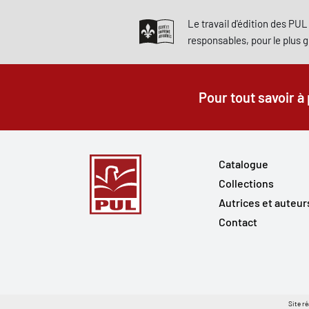
Le travail d'édition des PUL 
responsables, pour le plus 
Pour tout savoir à
Catalogue
Collections
Autrices et auteur
Contact
Site ré