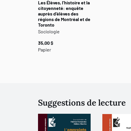
Les Élèves, l’histoire et la
citoyenneté: enquête
auprès d’élèves des
régions de Montréal et de
Toronto
Sociologie
35,00 $
Papier
Suggestions de lecture