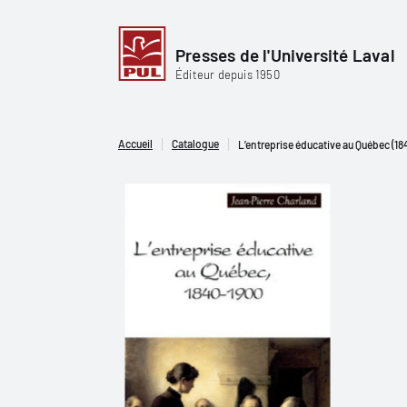
Presses de l'Université Laval
Éditeur depuis 1950
Accueil
Catalogue
L’entreprise éducative au Québec (1