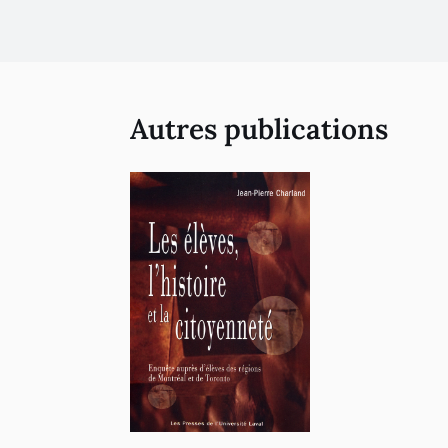
Autres publications