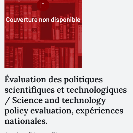
Couverture non disponible
Évaluation des politiques
scientifiques et technologiques
/ Science and technology
policy evaluation, expériences
nationales.