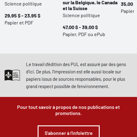
sur la Belgique, le Canada
Science politique
35,00 $
et la Suisse
Papier
Science politique
29,95 $ - 23,95 $
Papier et PDF
47,00 $ - 39,00 $
Papier, PDF ou ePub
Le travail d'édition des PUL est assuré par des gens
d'ici. De plus, l'impression est elle aussi locale sur
papiers issus de sources responsables, pour le plus
grand respect possible de l'environnement.
Pour tout savoir à propos de nos publications et
promotions.
S'abonner à l'infolettre