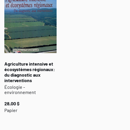
Agriculture intensive et
écosystèmes régionaux:
du diagnostic aux
interventions
Écologie -
environnement
28,00 $
Papier