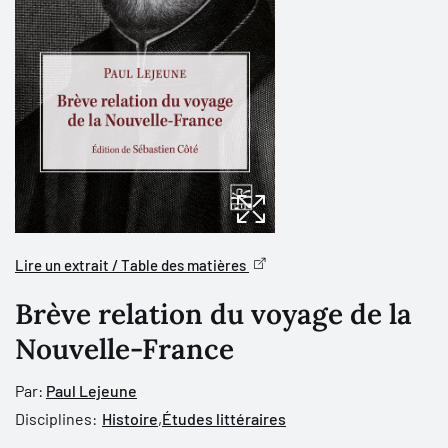
Lire un extrait / Table des matières
Brève relation du voyage de la
Nouvelle-France
Par:
Paul Lejeune
Disciplines:
Histoire
,
Études littéraires