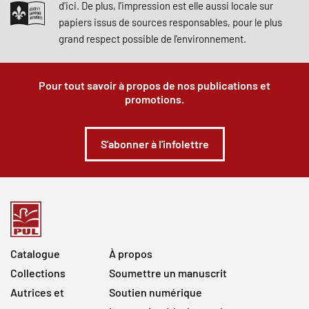
d'ici. De plus, l'impression est elle aussi locale sur
papiers issus de sources responsables, pour le plus
grand respect possible de l'environnement.
Pour tout savoir à propos de nos publications et
promotions.
S'abonner à l'infolettre
Catalogue
À propos
Collections
Soumettre un manuscrit
Autrices et
Soutien numérique