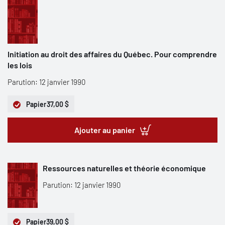
Initiation au droit des affaires du Québec. Pour comprendre
les lois
Parution: 12 janvier 1990
Papier
37,00 $
Ajouter au panier
Ressources naturelles et théorie économique
Parution: 12 janvier 1990
Papier
39,00 $