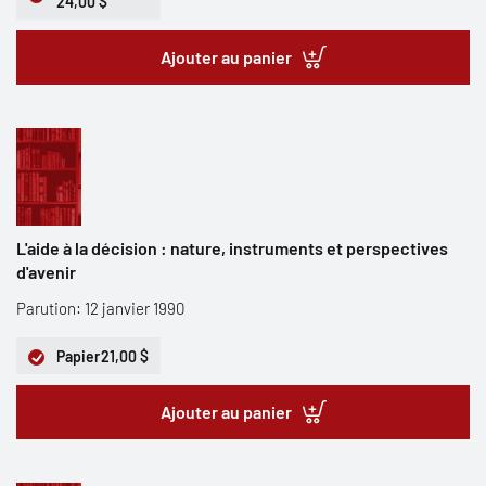
24,00 $
Ajouter au panier
L'aide à la décision : nature, instruments et perspectives
d'avenir
Parution: 12 janvier 1990
Papier
21,00 $
Ajouter au panier