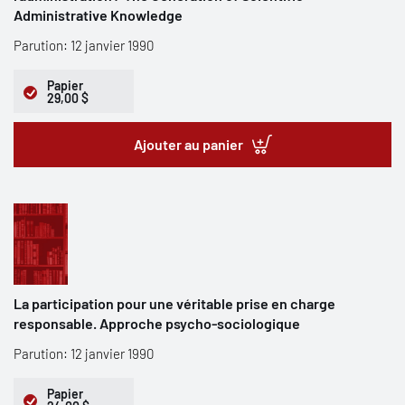
Administrative Knowledge
Parution: 12 janvier 1990
Papier
29,00 $
Ajouter au panier
La participation pour une véritable prise en charge
responsable. Approche psycho-sociologique
Parution: 12 janvier 1990
Papier