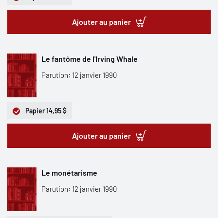
Ajouter au panier
Le fantôme de l'Irving Whale
Parution: 12 janvier 1990
Papier
14,95 $
Ajouter au panier
Le monétarisme
Parution: 12 janvier 1990