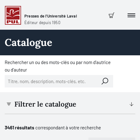
Presses de l'Université Laval
Men
Panier
Éditeur depuis 1950
Catalogue
Rechercher un ou des mots-clés ou par nom d'autrice
ou d'auteur
Filtrer le catalogue
3461 résultats
correspondant à votre recherche