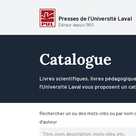
Presses de l'Université Laval
Éditeur depuis 1950
Catalogue
Livres scientifiques, livres pédagogique
l'Université Laval vous proposent un ca
Rechercher un ou des mots-clés ou par nom d
d'auteur