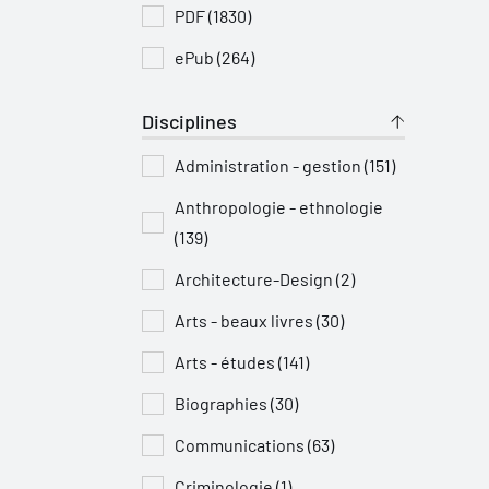
PDF (1830)
ePub (264)
Disciplines
Administration - gestion (151)
Anthropologie - ethnologie
(139)
Architecture-Design (2)
Arts - beaux livres (30)
Arts - études (141)
Biographies (30)
Communications (63)
Criminologie (1)