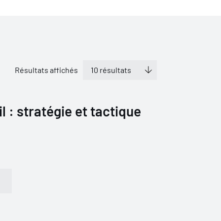
Résultats affichés
il : stratégie et tactique