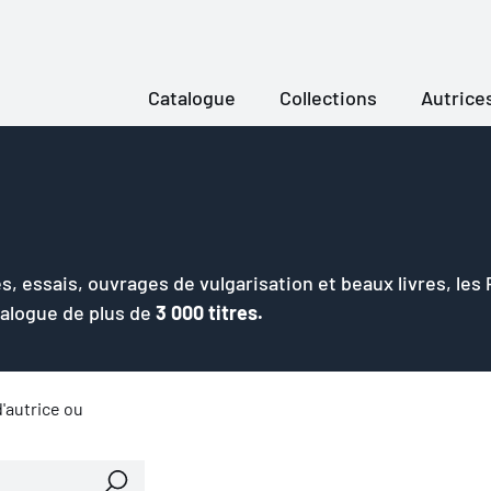
Catalogue
Collections
Autrice
s, essais, ouvrages de vulgarisation et beaux livres, les
talogue de plus de
3 000 titres.
'autrice ou