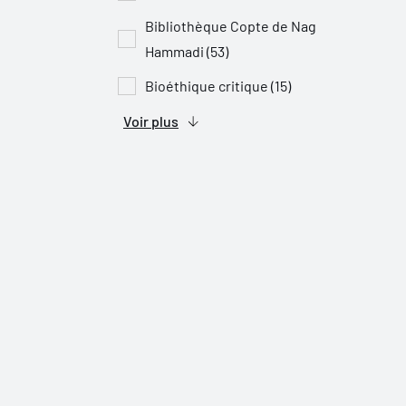
Bibliothèque Copte de Nag
Hammadi (53)
Bioéthique critique (15)
Voir plus