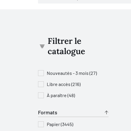
Filtrer le
catalogue
Nouveautés - 3 mois (27)
Libre accès (216)
À paraître (48)
Formats
Papier (3445)