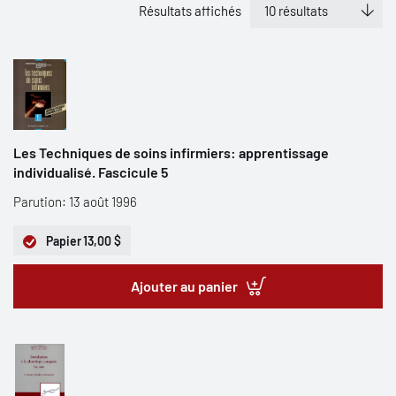
Résultats affichés
Les Techniques de soins infirmiers: apprentissage
individualisé. Fascicule 5
Parution: 13 août 1996
Papier
13,00 $
Ajouter au panier