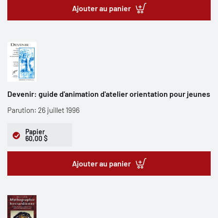
Ajouter au panier
Devenir: guide d'animation d'atelier orientation pour jeunes
Parution: 26 juillet 1996
Papier
60,00 $
Ajouter au panier