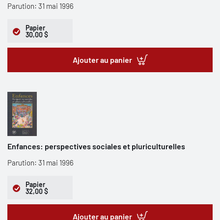
Parution: 31 mai 1996
Papier
30,00 $
Ajouter au panier
Enfances: perspectives sociales et pluriculturelles
Parution: 31 mai 1996
Papier
32,00 $
Ajouter au panier