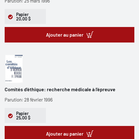
Parution: 25 mars 1996
Papier
20,00 $
Ajouter au panier
Comités d'éthique: recherche médicale à l'épreuve
Parution: 28 février 1996
Papier
25,00 $
Ajouter au panier