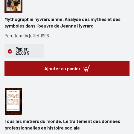
Mythographie hyvrardienne. Analyse des mythes et des
symboles dans l’oeuvre de Jeanne Hyvrard
Parution: 04 juillet 1996
Papier
25,00 $
Ajouter au panier
Tous les métiers du monde. Le traitement des données
professionnelles en histoire sociale