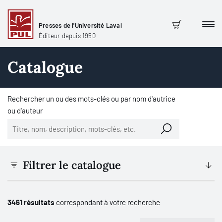
Presses de l'Université Laval
Men
Panier
Éditeur depuis 1950
Catalogue
Rechercher un ou des mots-clés ou par nom d'autrice
ou d'auteur
Filtrer le catalogue
3461 résultats
correspondant à votre recherche