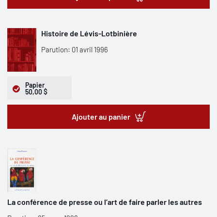
Histoire de Lévis-Lotbinière
Parution: 01 avril 1996
Papier
50,00 $
Ajouter au panier
La conférence de presse ou l’art de faire parler les autres