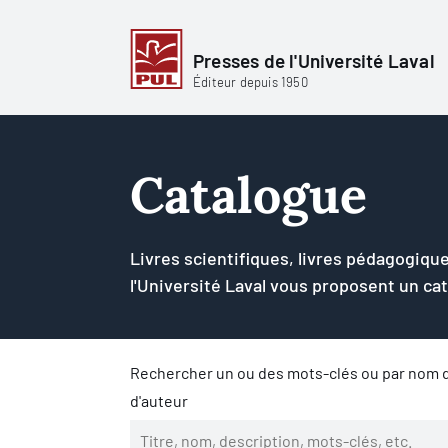
Presses de l'Université Laval
Éditeur depuis 1950
Catalogue
Livres scientifiques, livres pédagogique
l'Université Laval vous proposent un ca
Rechercher un ou des mots-clés ou par nom d
d'auteur