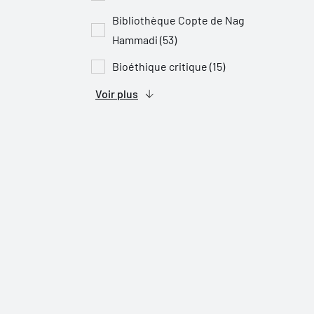
Bibliothèque Copte de Nag
Hammadi (53)
Bioéthique critique (15)
Voir plus