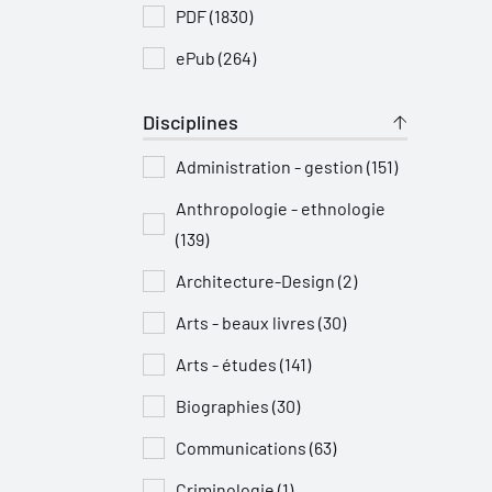
PDF (1830)
ePub (264)
Disciplines
Administration - gestion (151)
Anthropologie - ethnologie
(139)
Architecture-Design (2)
Arts - beaux livres (30)
Arts - études (141)
Biographies (30)
Communications (63)
Criminologie (1)