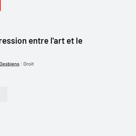
ression entre l'art et le
-Desbiens
Droit