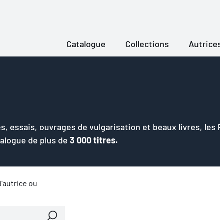
Catalogue
Collections
Autrice
s, essais, ouvrages de vulgarisation et beaux livres, les
talogue de plus de
3 000 titres.
'autrice ou