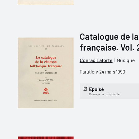
Catalogue de la
française. Vol.
Conrad Laforte
Musique
Parution: 24 mars 1990
Épuisé
Ouvrage non disponible