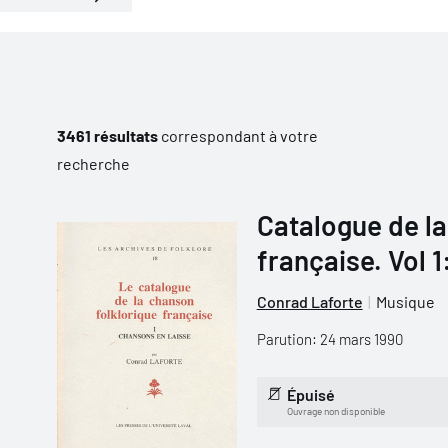
3461 résultats
correspondant à votre
recherche
Catalogue de la
française. Vol 
Conrad Laforte
Musique
Parution: 24 mars 1990
Épuisé
Ouvrage non disponible