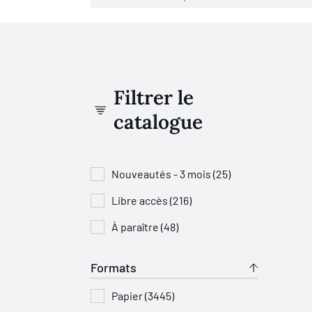
Filtrer le
catalogue
Nouveautés - 3 mois (25)
Libre accès (216)
À paraître (48)
Formats
Papier (3445)