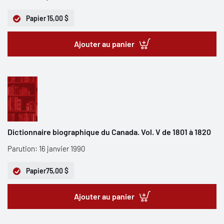
Papier
15,00 $
Ajouter au panier
Dictionnaire biographique du Canada. Vol. V de 1801 à 1820
Parution: 16 janvier 1990
Papier
75,00 $
Ajouter au panier