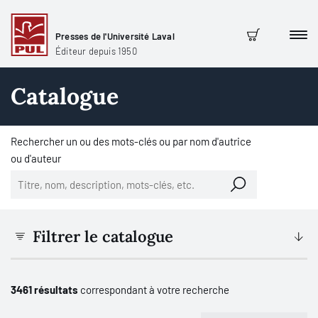
Presses de l'Université Laval
Men
Panier
Éditeur depuis 1950
Catalogue
Rechercher un ou des mots-clés ou par nom d'autrice
ou d'auteur
Filtrer le catalogue
3461 résultats
correspondant à votre recherche