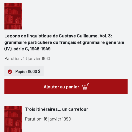
Leçons de linguistique de Gustave Guillaume. Vol. 3:
grammaire particulière du français et grammaire générale
(IV), série C, 1948-1949
Parution: 16 janvier 1990
Papier
19,00 $
Ajouter au panier
Trois itinéraires... un carrefour
Parution: 16 janvier 1990