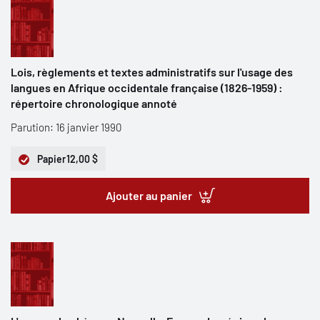
Lois, règlements et textes administratifs sur l'usage des
langues en Afrique occidentale française (1826-1959) :
répertoire chronologique annoté
Parution: 16 janvier 1990
Papier
12,00 $
Ajouter au panier