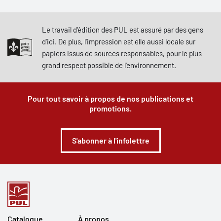
Le travail d'édition des PUL est assuré par des gens
d'ici. De plus, l'impression est elle aussi locale sur
papiers issus de sources responsables, pour le plus
grand respect possible de l'environnement.
Pour tout savoir à propos de nos publications et
promotions.
S'abonner à l'infolettre
Catalogue
À propos