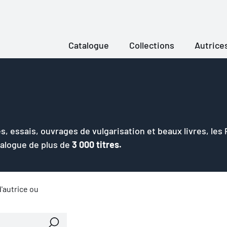
Catalogue
Collections
Autrice
s, essais, ouvrages de vulgarisation et beaux livres, les
talogue de plus de
3 000 titres.
'autrice ou