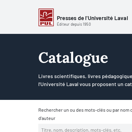
Presses de l'Université Laval
Éditeur depuis 1950
Catalogue
Livres scientifiques, livres pédagogique
l'Université Laval vous proposent un ca
Rechercher un ou des mots-clés ou par nom d
d'auteur