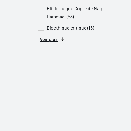
Bibliothèque Copte de Nag
Hammadi (53)
Bioéthique critique (15)
Voir plus