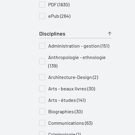
PDF (1830)
ePub (264)
Disciplines
Administration - gestion (151)
Anthropologie - ethnologie
(139)
Architecture-Design (2)
Arts - beaux livres (30)
Arts - études (141)
Biographies (30)
Communications (63)
Criminologie (1)