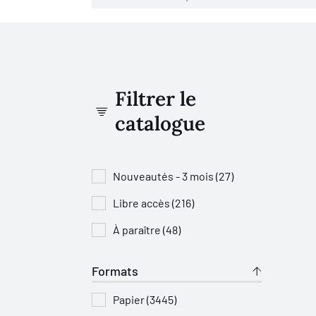
Filtrer le
catalogue
Nouveautés - 3 mois (27)
Libre accès (216)
À paraître (48)
Formats
Papier (3445)