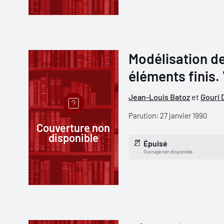
Modélisation de
éléments finis. 
Jean-Louis Batoz
et
Gouri 
Parution: 27 janvier 1990
Couverture non
disponible
Épuisé
Ouvrage non disponible