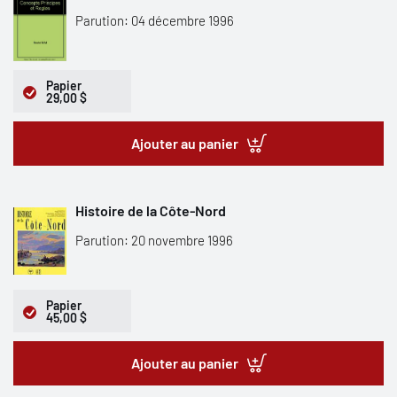
Parution: 04 décembre 1996
Papier
29,00 $
Ajouter au panier
Histoire de la Côte-Nord
Parution: 20 novembre 1996
Papier
45,00 $
Ajouter au panier