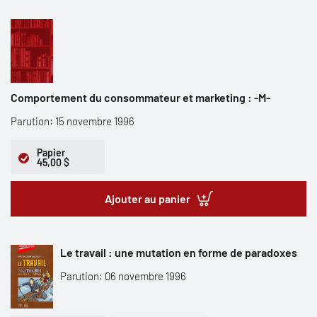
Comportement du consommateur et marketing : -M-
Parution: 15 novembre 1996
Papier
45,00 $
Ajouter au panier
Le travail : une mutation en forme de paradoxes
Parution: 06 novembre 1996