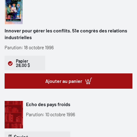
Innover pour gérer les conflits. 51e congrès des relations
industrielles
Parution: 18 octobre 1996
Papier
28,00 $
Ajouter au panier
Echo des pays froids
Parution: 10 octobre 1996
Épuisé