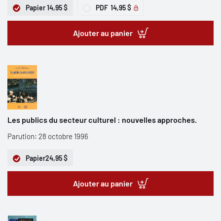
Papier
14,95 $
PDF
14,95 $
Ajouter au panier
Les publics du secteur culturel : nouvelles approches.
Parution: 28 octobre 1996
Papier
24,95 $
Ajouter au panier