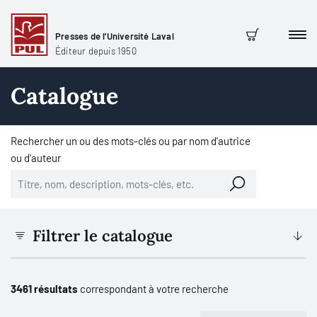
Presses de l'Université Laval
Men
Panier
Éditeur depuis 1950
Catalogue
Rechercher un ou des mots-clés ou par nom d'autrice
ou d'auteur
Filtrer le catalogue
3461 résultats
correspondant à votre recherche