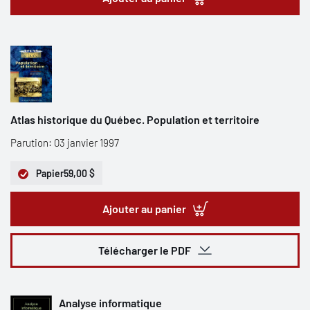
Atlas historique du Québec. Population et territoire
Parution: 03 janvier 1997
Papier
59,00 $
Ajouter au panier
Télécharger le PDF
Analyse informatique