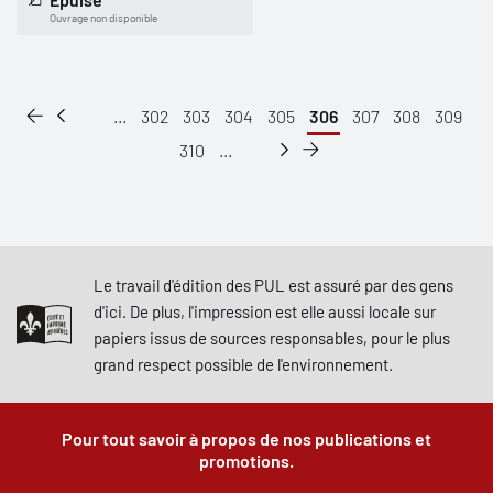
Ouvrage non disponible
...
302
303
304
305
306
307
308
309
310
...
Le travail d'édition des PUL est assuré par des gens
d'ici. De plus, l'impression est elle aussi locale sur
papiers issus de sources responsables, pour le plus
grand respect possible de l'environnement.
Pour tout savoir à propos de nos publications et
promotions.